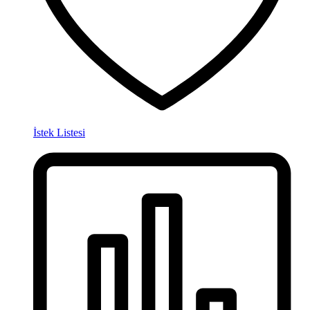
İstek Listesi