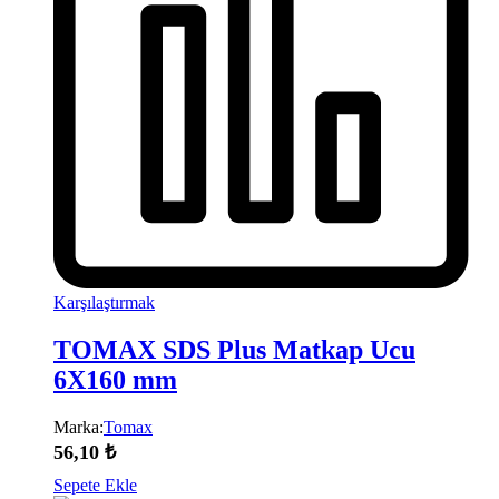
Karşılaştırmak
TOMAX SDS Plus Matkap Ucu
6X160 mm
Marka:
Tomax
56,10
₺
Sepete Ekle