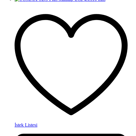
İstek Listesi