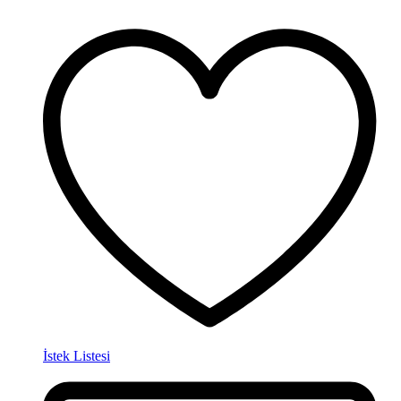
İstek Listesi