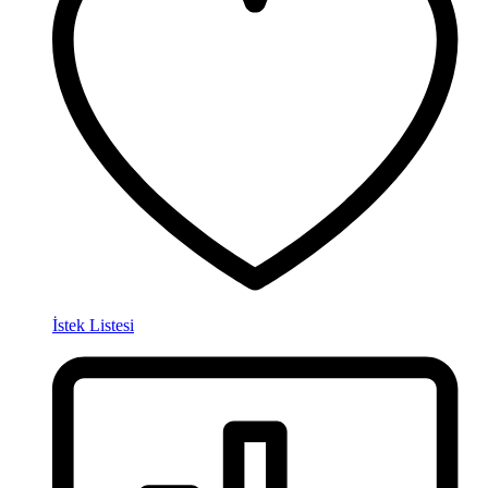
İstek Listesi