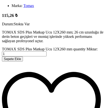
Marka:
Tomax
115,26
₺
Durum:
Stokta Var
TOMAX SDS Plus Matkap Ucu 12X260 mm; 26 cm uzunluğu ile
derin beton geçişleri ve montaj işlerinde yüksek performans
sağlayan profesyonel uçtur.
TOMAX SDS Plus Matkap Ucu 12X260 mm quantity
Miktar:
Sepete Ekle