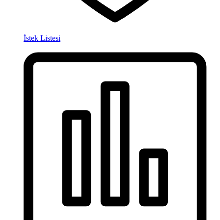
İstek Listesi