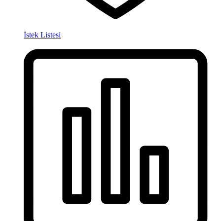
İstek Listesi