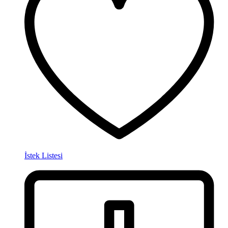
İstek Listesi