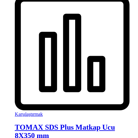
Karşılaştırmak
TOMAX SDS Plus Matkap Ucu
8X350 mm