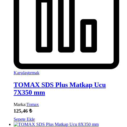
Karşılaştırmak
TOMAX SDS Plus Matkap Ucu
7X350 mm
Marka:
Tomax
125,46
₺
Sepete Ekle