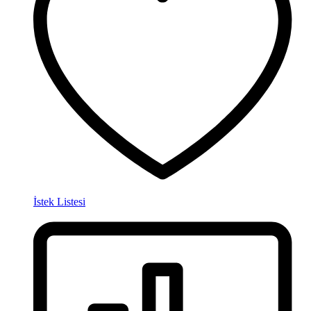
İstek Listesi