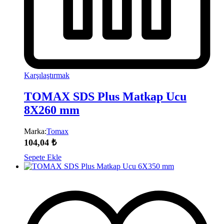
Karşılaştırmak
TOMAX SDS Plus Matkap Ucu
8X260 mm
Marka:
Tomax
104,04
₺
Sepete Ekle