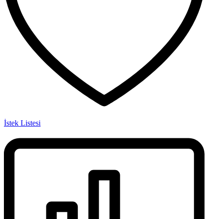
İstek Listesi