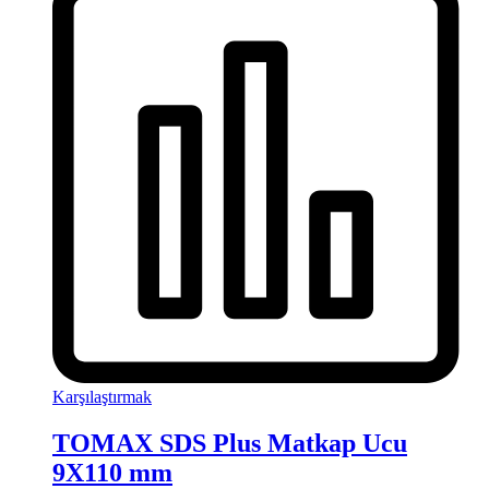
Karşılaştırmak
TOMAX SDS Plus Matkap Ucu
9X110 mm