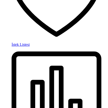
İstek Listesi