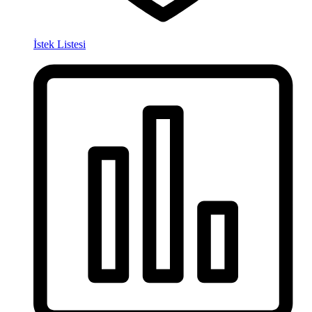
İstek Listesi