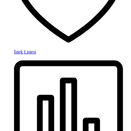
İstek Listesi