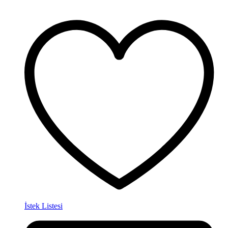
İstek Listesi