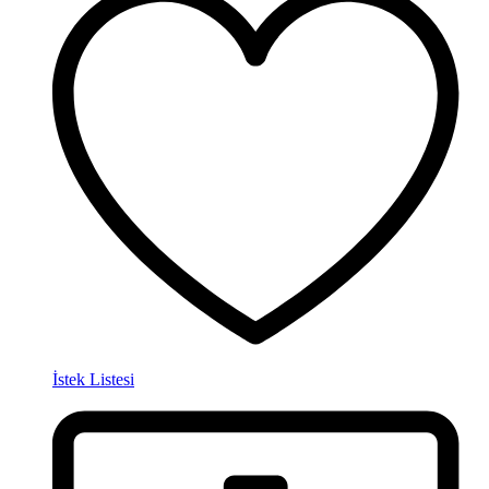
İstek Listesi