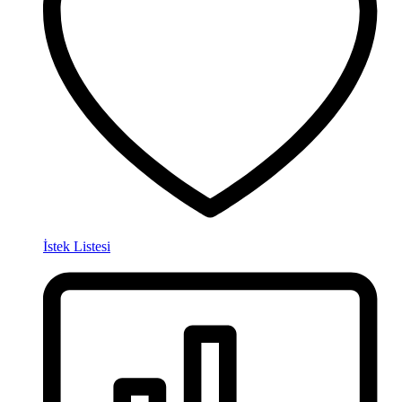
İstek Listesi