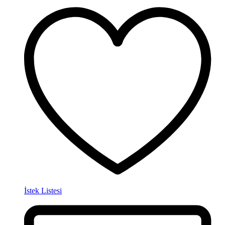
İstek Listesi