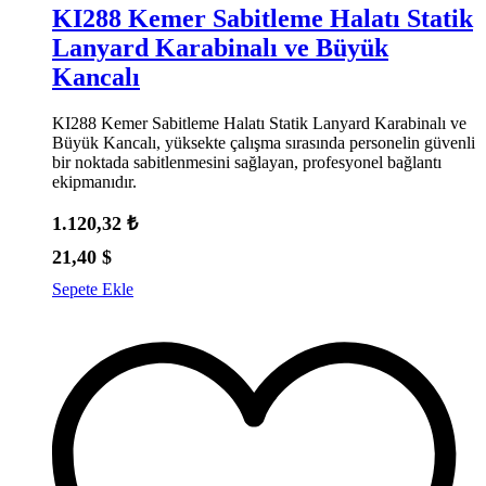
KI288 Kemer Sabitleme Halatı Statik
Lanyard Karabinalı ve Büyük
Kancalı
KI288 Kemer Sabitleme Halatı Statik Lanyard Karabinalı ve
Büyük Kancalı, yüksekte çalışma sırasında personelin güvenli
bir noktada sabitlenmesini sağlayan, profesyonel bağlantı
ekipmanıdır.
1.120,32
₺
21,40
$
Sepete Ekle