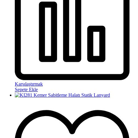
Karşılaştırmak
Sepete Ekle