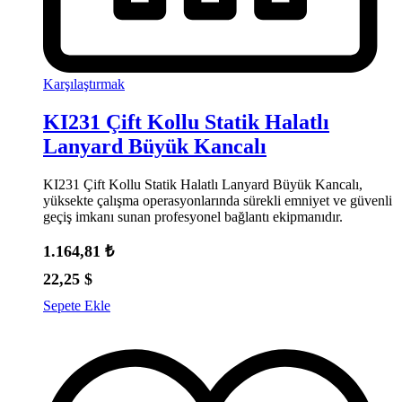
Karşılaştırmak
KI231 Çift Kollu Statik Halatlı
Lanyard Büyük Kancalı
KI231 Çift Kollu Statik Halatlı Lanyard Büyük Kancalı,
yüksekte çalışma operasyonlarında sürekli emniyet ve güvenli
geçiş imkanı sunan profesyonel bağlantı ekipmanıdır.
1.164,81
₺
22,25
$
Sepete Ekle