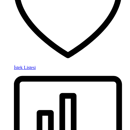
İstek Listesi