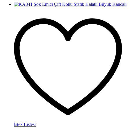
İstek Listesi