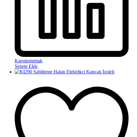
Karşılaştırmak
Sepete Ekle