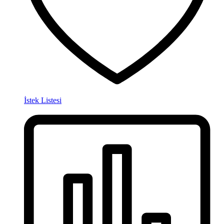
İstek Listesi