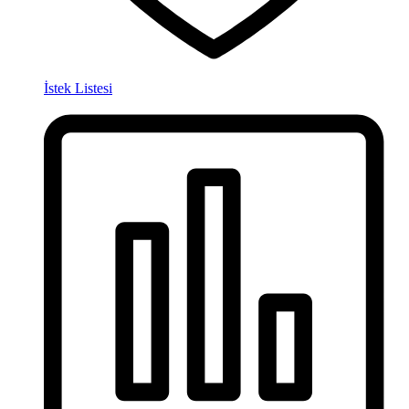
İstek Listesi