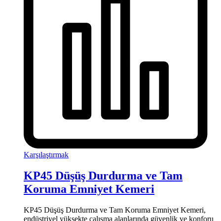
Karşılaştırmak
KP45 Düşüş Durdurma ve Tam
Koruma Emniyet Kemeri
KP45 Düşüş Durdurma ve Tam Koruma Emniyet Kemeri,
endüstriyel yüksekte çalışma alanlarında güvenlik ve konforu