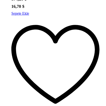
16,70
$
Sepete Ekle