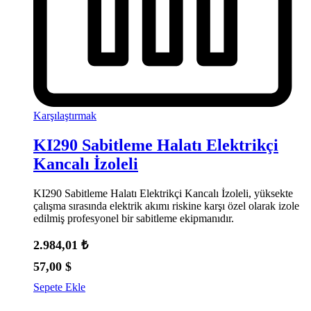
Karşılaştırmak
KI290 Sabitleme Halatı Elektrikçi
Kancalı İzoleli
KI290 Sabitleme Halatı Elektrikçi Kancalı İzoleli, yüksekte
çalışma sırasında elektrik akımı riskine karşı özel olarak izole
edilmiş profesyonel bir sabitleme ekipmanıdır.
2.984,01
₺
57,00
$
Sepete Ekle