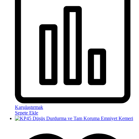
Karşılaştırmak
Sepete Ekle