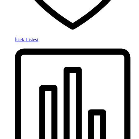
İstek Listesi