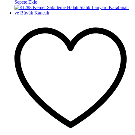
Sepete Ekle