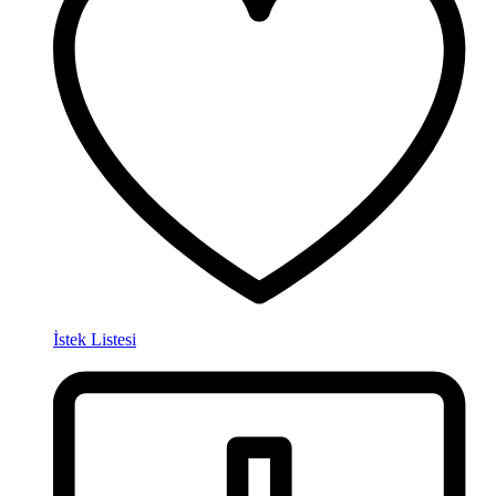
İstek Listesi