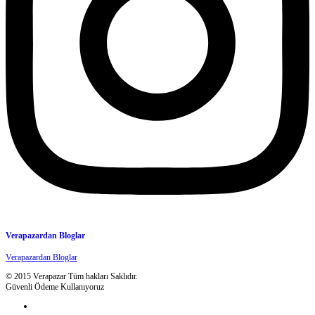
Verapazardan Bloglar
Verapazardan Bloglar
© 2015 Verapazar Tüm hakları Saklıdır.
Güvenli Ödeme Kullanıyoruz