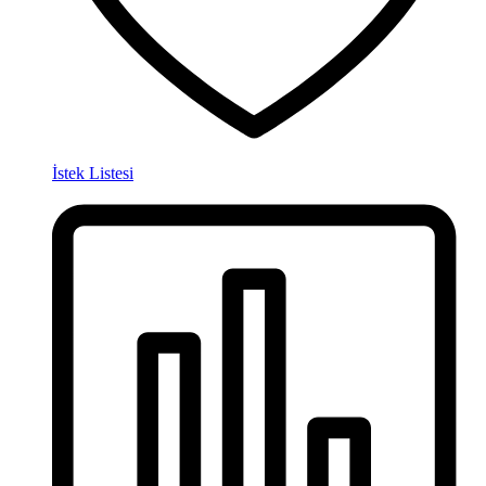
İstek Listesi