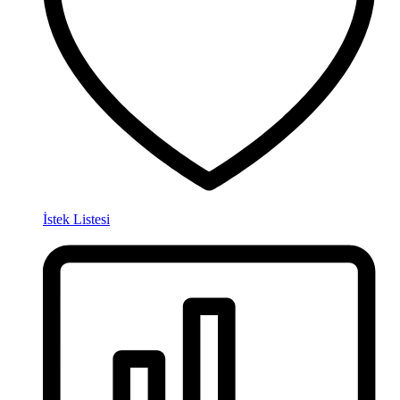
İstek Listesi