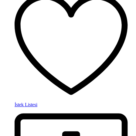
İstek Listesi