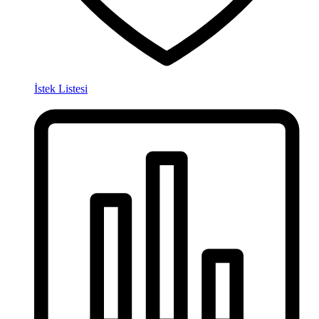
İstek Listesi