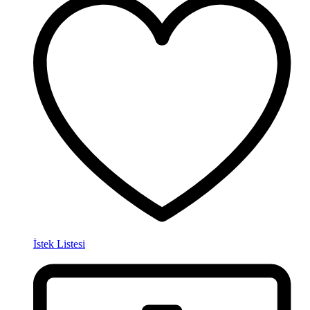
İstek Listesi