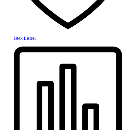
İstek Listesi