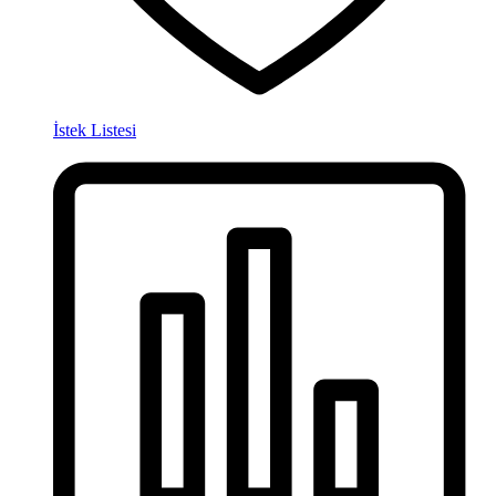
İstek Listesi