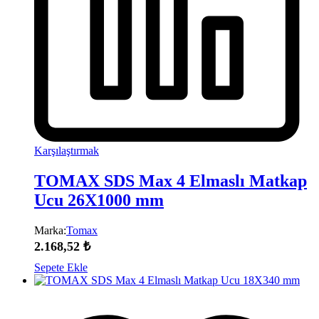
Karşılaştırmak
TOMAX SDS Max 4 Elmaslı Matkap
Ucu 26X1000 mm
Marka:
Tomax
2.168,52
₺
Sepete Ekle