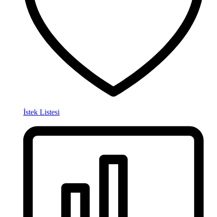
İstek Listesi