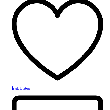
İstek Listesi