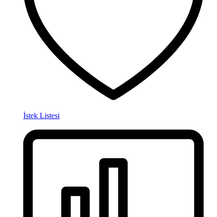
İstek Listesi