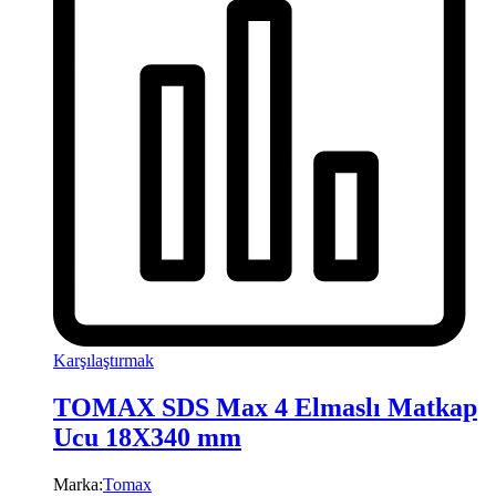
Karşılaştırmak
TOMAX SDS Max 4 Elmaslı Matkap
Ucu 18X340 mm
Marka:
Tomax