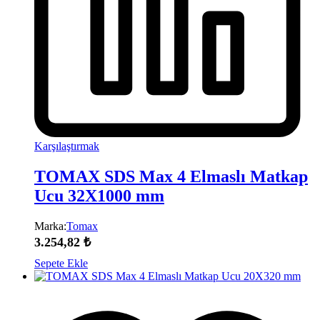
Karşılaştırmak
TOMAX SDS Max 4 Elmaslı Matkap
Ucu 32X1000 mm
Marka:
Tomax
3.254,82
₺
Sepete Ekle