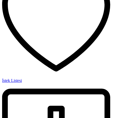
İstek Listesi