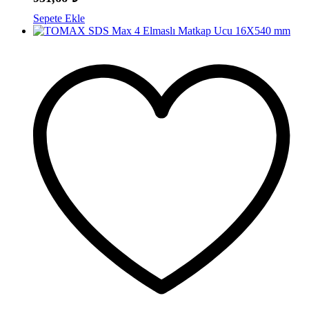
Sepete Ekle