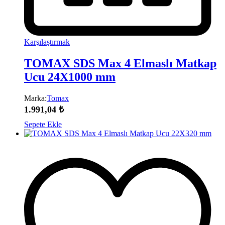
Karşılaştırmak
TOMAX SDS Max 4 Elmaslı Matkap
Ucu 24X1000 mm
Marka:
Tomax
1.991,04
₺
Sepete Ekle