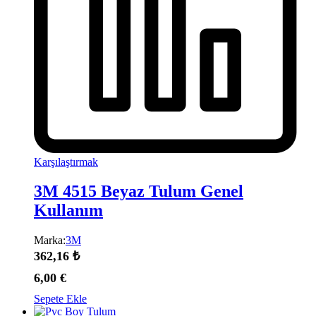
Karşılaştırmak
3M 4515 Beyaz Tulum Genel
Kullanım
Marka:
3M
362,16
₺
6,00
€
Sepete Ekle