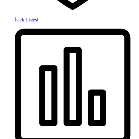
İstek Listesi