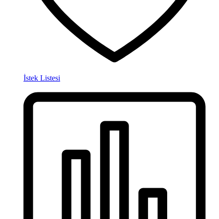
İstek Listesi