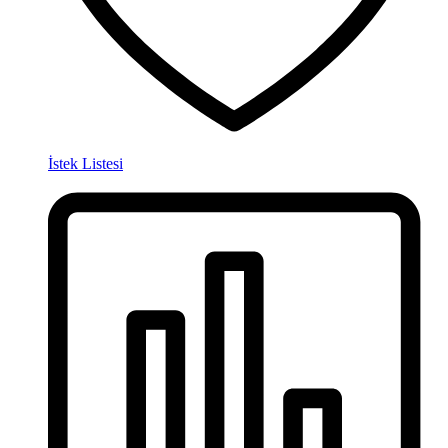
İstek Listesi