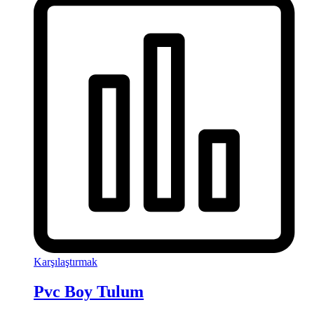
Karşılaştırmak
Pvc Boy Tulum