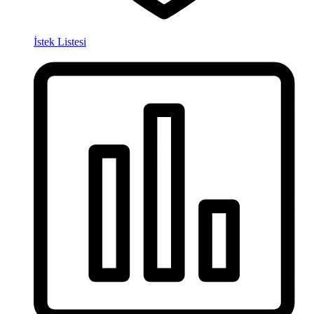
İstek Listesi