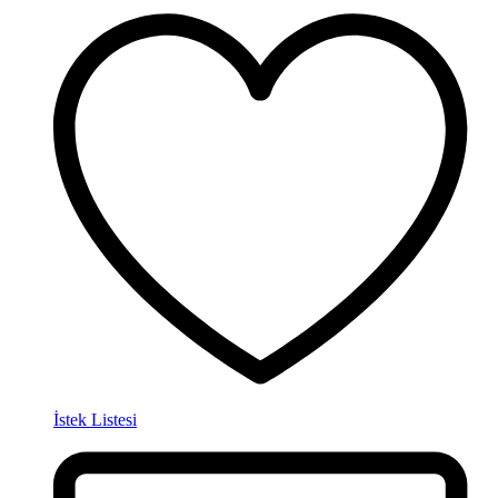
İstek Listesi