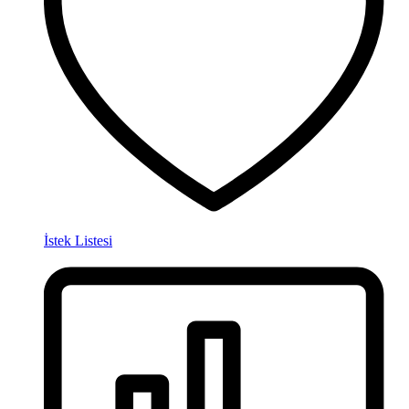
İstek Listesi