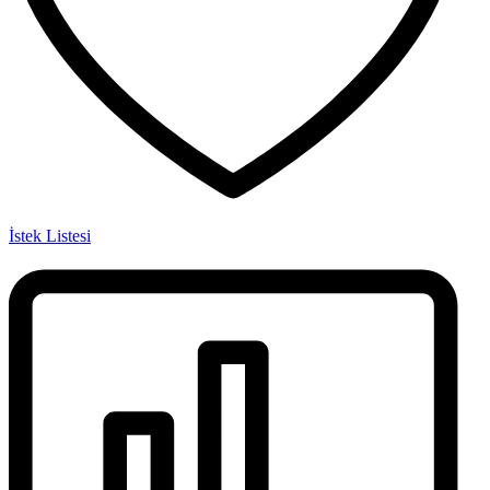
İstek Listesi