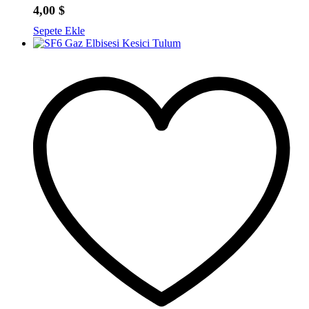
4,00
$
Sepete Ekle