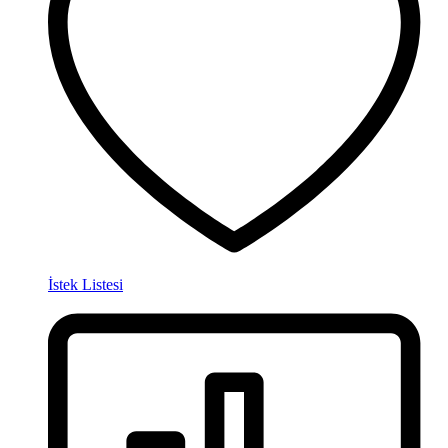
İstek Listesi