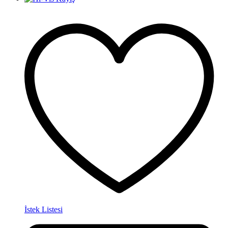
İstek Listesi