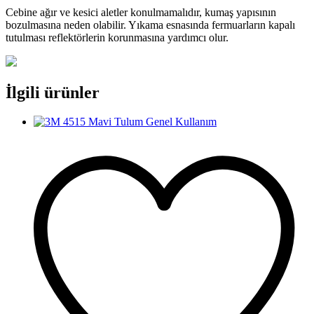
Cebine ağır ve kesici aletler konulmamalıdır, kumaş yapısının
bozulmasına neden olabilir. Yıkama esnasında fermuarların kapalı
tutulması reflektörlerin korunmasına yardımcı olur.
İlgili ürünler