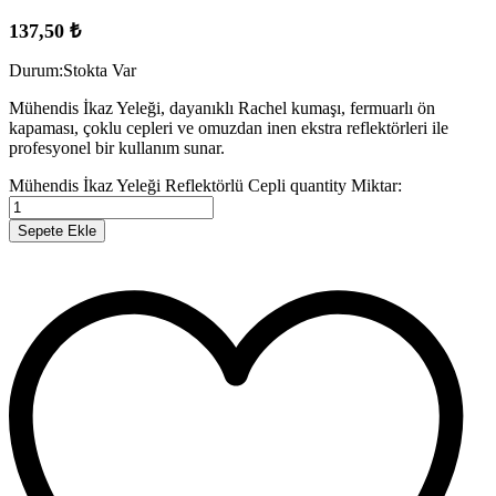
137,50
₺
Durum:
Stokta Var
Mühendis İkaz Yeleği, dayanıklı Rachel kumaşı, fermuarlı ön
kapaması, çoklu cepleri ve omuzdan inen ekstra reflektörleri ile
profesyonel bir kullanım sunar.
Mühendis İkaz Yeleği Reflektörlü Cepli quantity
Miktar:
Sepete Ekle