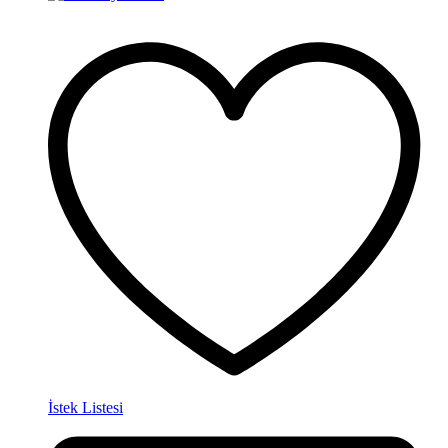
İstek Listesi