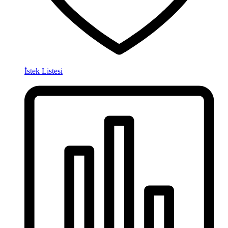
İstek Listesi