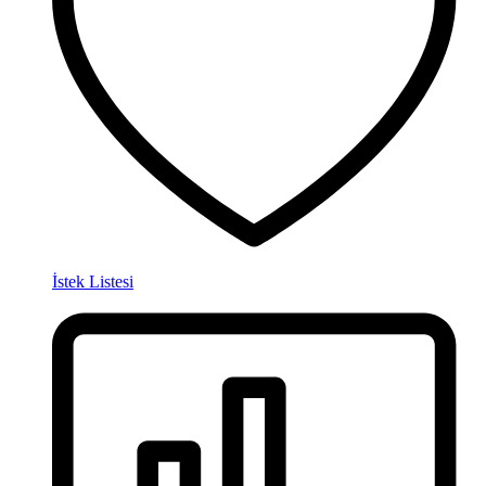
İstek Listesi