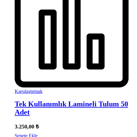
Karşılaştırmak
Tek Kullanımlık Lamineli Tulum 50
Adet
3.250,00
₺
Sepete Ekle