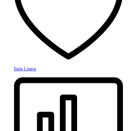
İstek Listesi