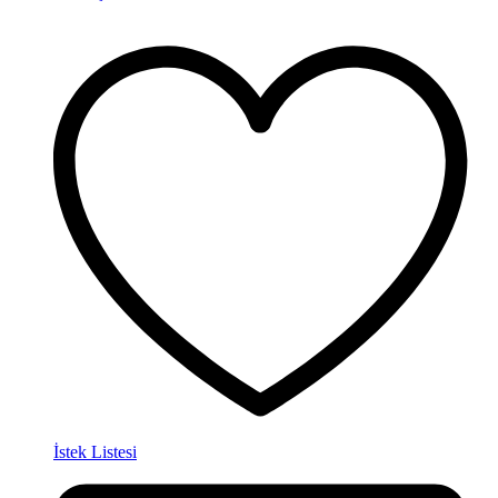
İstek Listesi