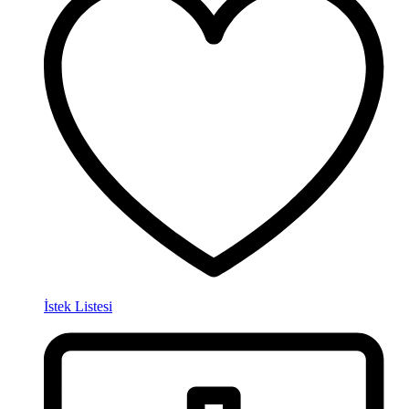
İstek Listesi