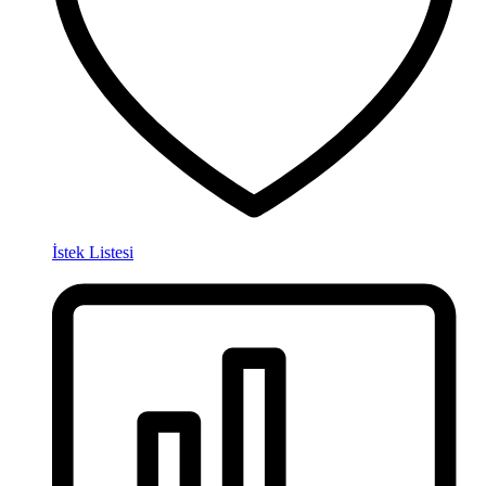
İstek Listesi