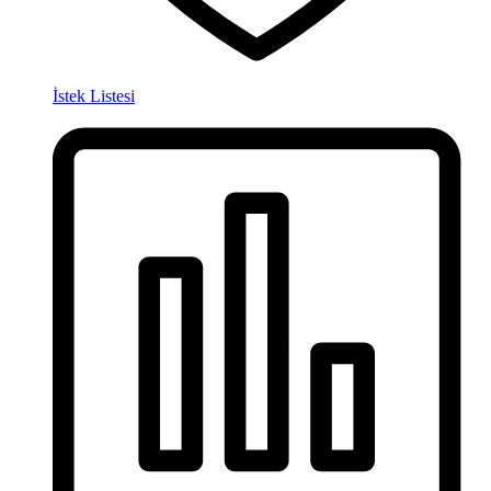
İstek Listesi