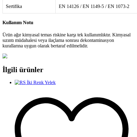
Sertifika
EN 14126 / EN 1149-5 / EN 1073-2
Kullanım Notu
Ürün ağır kimyasal temas riskine karşı tek kullanımlıktır. Kimyasal
sızıntı müdahalesi veya ilaçlama sonrası dekontaminasyon
kurallarına uygun olarak bertaraf edilmelidir.
İlgili ürünler