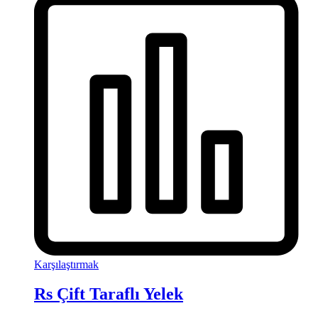
Karşılaştırmak
Rs Çift Taraflı Yelek