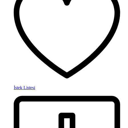
İstek Listesi