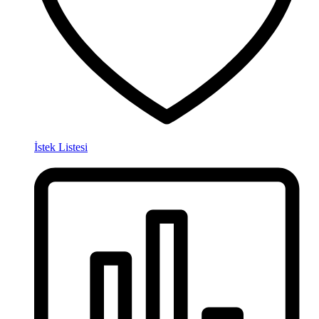
İstek Listesi