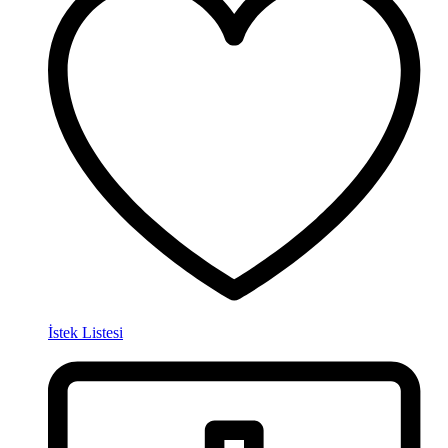
İstek Listesi