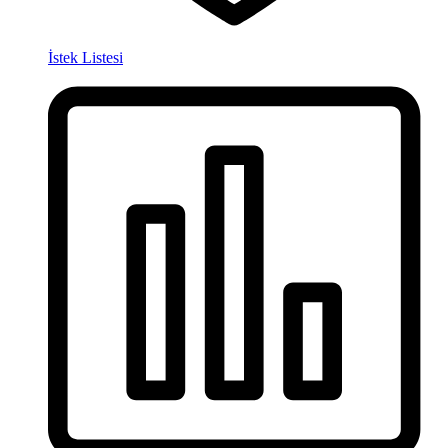
İstek Listesi