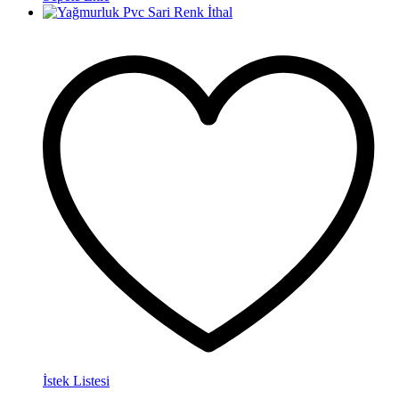
İstek Listesi