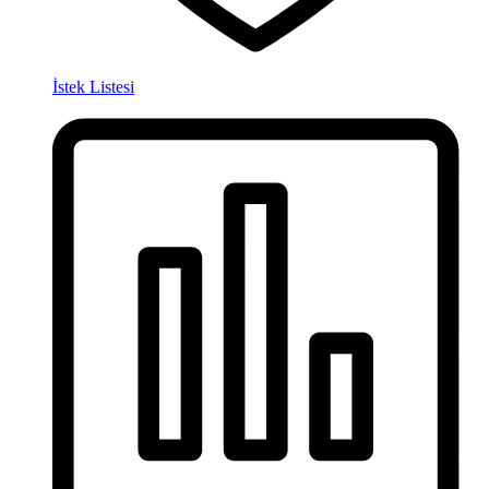
İstek Listesi