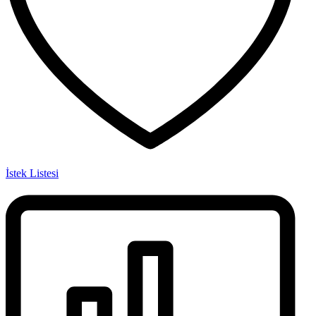
İstek Listesi