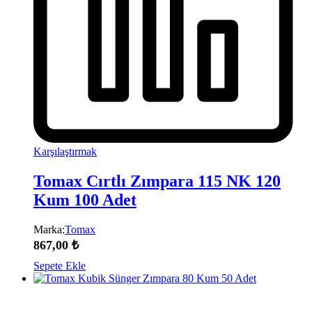
Karşılaştırmak
Tomax Cırtlı Zımpara 115 NK 120
Kum 100 Adet
Marka:
Tomax
867,00
₺
Sepete Ekle