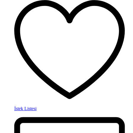
İstek Listesi