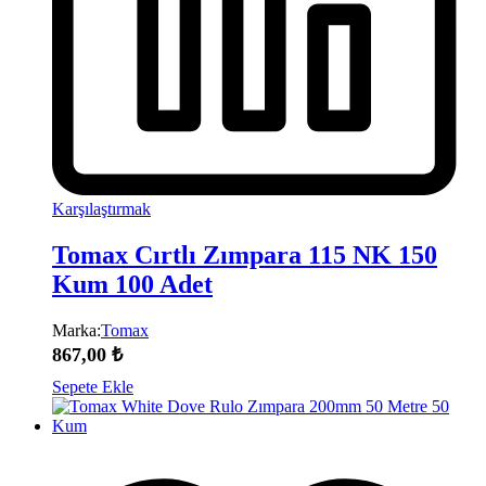
Karşılaştırmak
Tomax Cırtlı Zımpara 115 NK 150
Kum 100 Adet
Marka:
Tomax
867,00
₺
Sepete Ekle