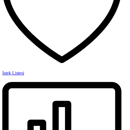
İstek Listesi