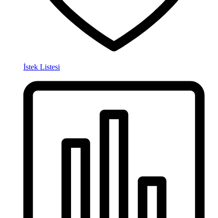
İstek Listesi