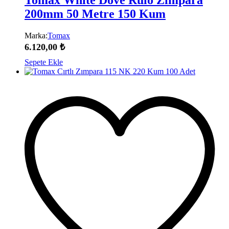
200mm 50 Metre 150 Kum
Marka:
Tomax
6.120,00
₺
Sepete Ekle