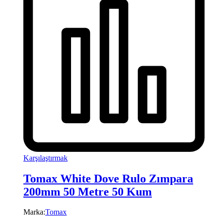
Karşılaştırmak
Tomax White Dove Rulo Zımpara
200mm 50 Metre 50 Kum
Marka:
Tomax