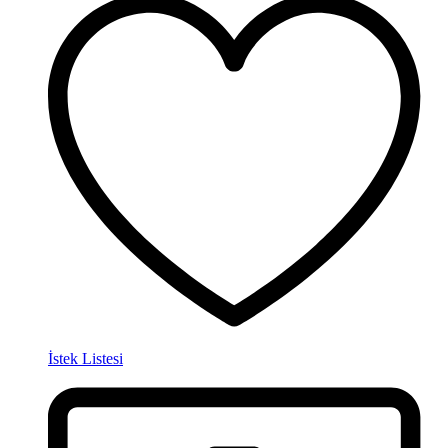
İstek Listesi