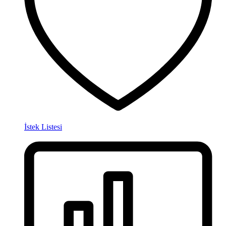
İstek Listesi