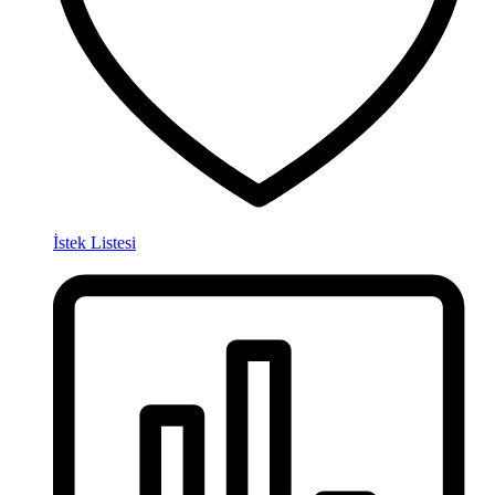
İstek Listesi