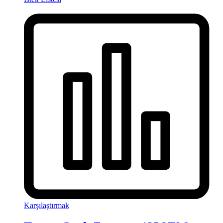
Karşılaştırmak