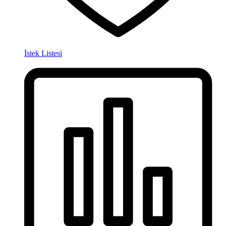
İstek Listesi