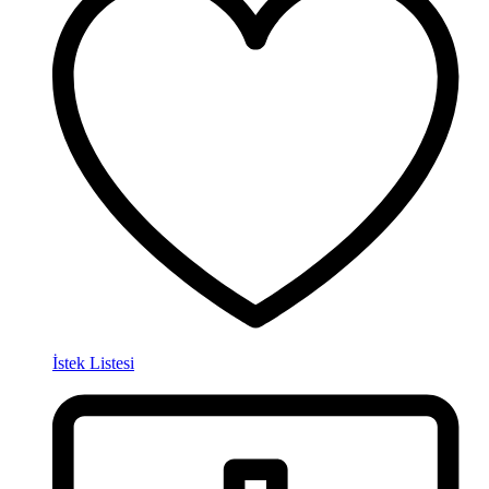
İstek Listesi