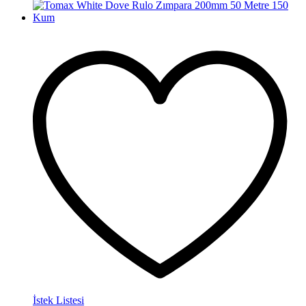
İstek Listesi