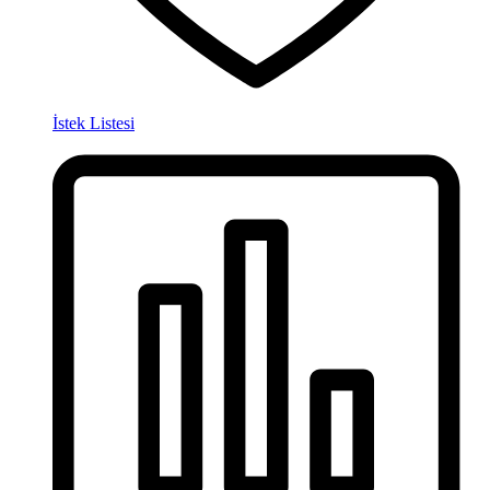
İstek Listesi