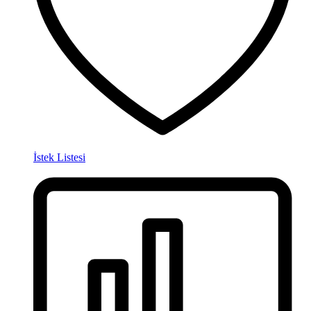
İstek Listesi