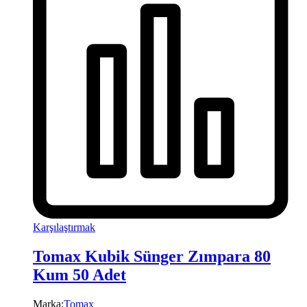
Karşılaştırmak
Tomax Kubik Sünger Zımpara 80
Kum 50 Adet
Marka:
Tomax