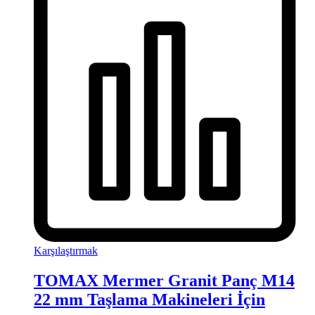
Karşılaştırmak
TOMAX Mermer Granit Panç M14
22 mm Taşlama Makineleri İçin