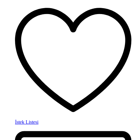
İstek Listesi