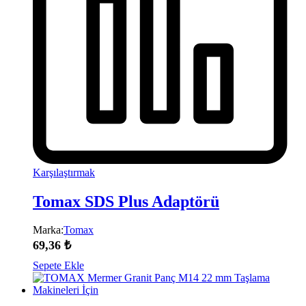
Karşılaştırmak
Tomax SDS Plus Adaptörü
Marka:
Tomax
69,36
₺
Sepete Ekle