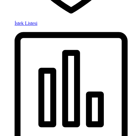
İstek Listesi