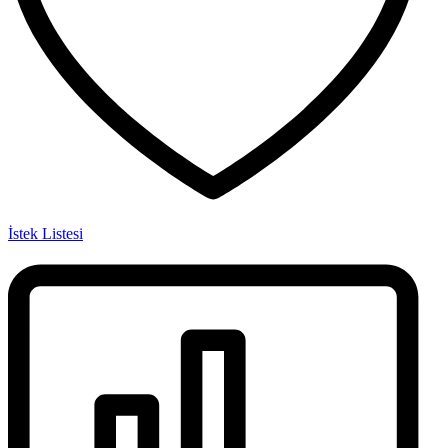
İstek Listesi