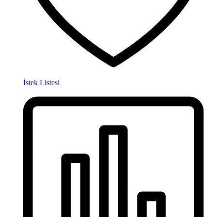
İstek Listesi