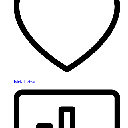
İstek Listesi