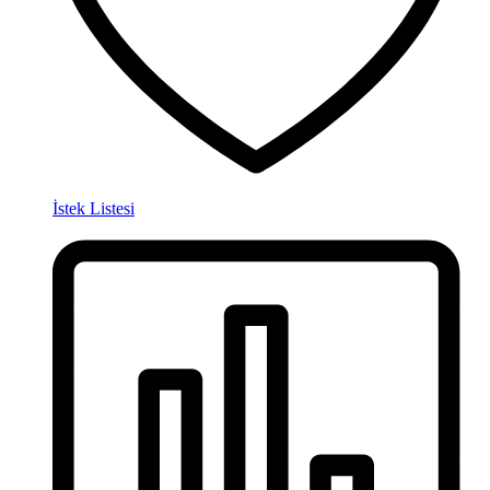
İstek Listesi