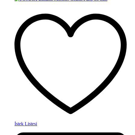
İstek Listesi