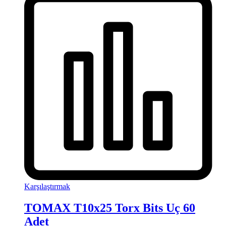
Karşılaştırmak
TOMAX T10x25 Torx Bits Uç 60
Adet