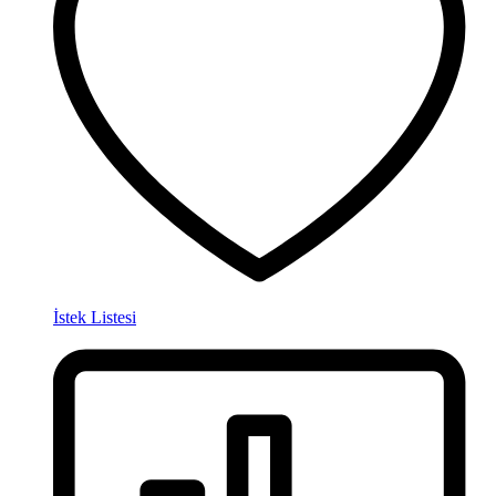
İstek Listesi