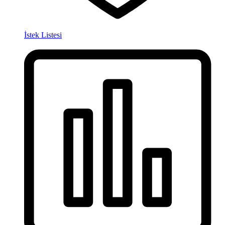
İstek Listesi