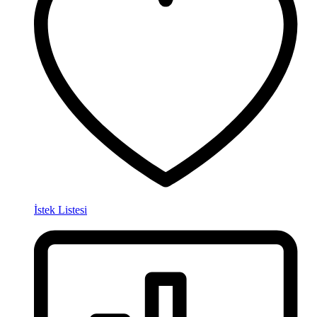
İstek Listesi