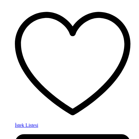
İstek Listesi