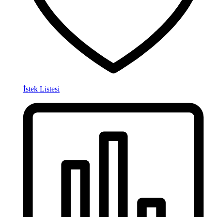
İstek Listesi