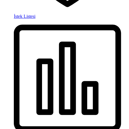
İstek Listesi