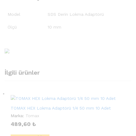
Model
SDS Derin Lokma Adaptörü
Ölçü
10 mm
İlgili ürünler
TOMAX HEX Lokma Adaptörü 1/4 50 mm 10 Adet
Marka:
Tomax
489,60
₺