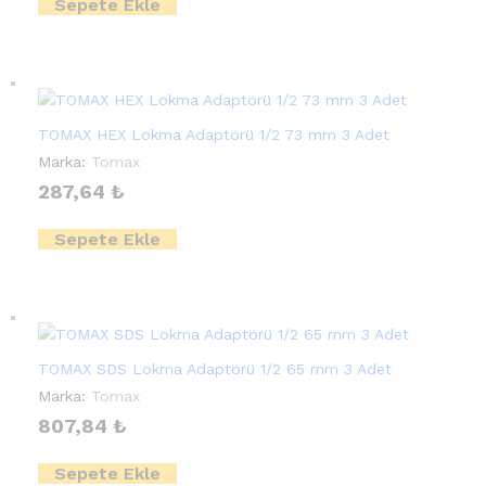
Sepete Ekle
TOMAX HEX Lokma Adaptörü 1/2 73 mm 3 Adet
Marka:
Tomax
287,64
₺
Sepete Ekle
TOMAX SDS Lokma Adaptörü 1/2 65 mm 3 Adet
Marka:
Tomax
807,84
₺
Sepete Ekle