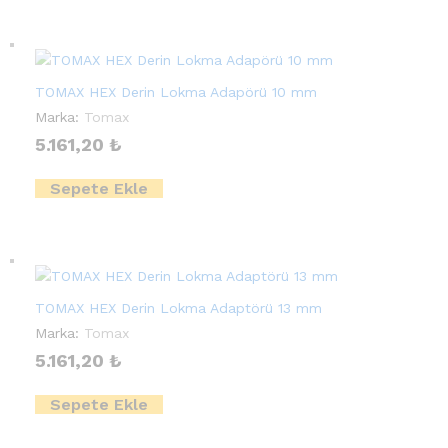
TOMAX HEX Derin Lokma Adapörü 10 mm
Marka:
Tomax
5.161,20
₺
Sepete Ekle
TOMAX HEX Derin Lokma Adaptörü 13 mm
Marka:
Tomax
5.161,20
₺
Sepete Ekle