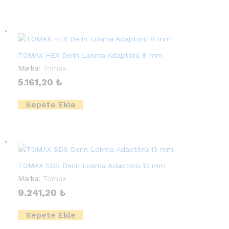
TOMAX HEX Derin Lokma Adaptörü 8 mm
Marka:
Tomax
5.161,20
₺
Sepete Ekle
TOMAX SDS Derin Lokma Adaptörü 13 mm
Marka:
Tomax
9.241,20
₺
Sepete Ekle