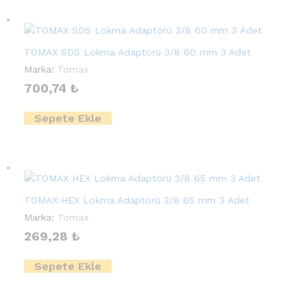
TOMAX SDS Lokma Adaptörü 3/8 60 mm 3 Adet
Marka:
Tomax
700,74
₺
Sepete Ekle
TOMAX HEX Lokma Adaptörü 3/8 65 mm 3 Adet
Marka:
Tomax
269,28
₺
Sepete Ekle