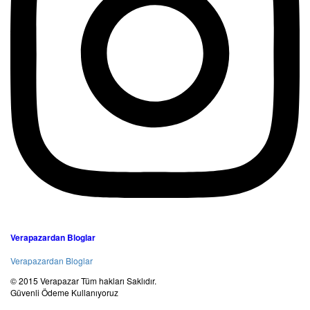
Verapazardan Bloglar
Verapazardan Bloglar
© 2015 Verapazar Tüm hakları Saklıdır.
Güvenli Ödeme Kullanıyoruz