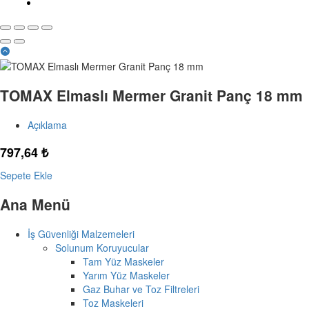
TOMAX Elmaslı Mermer Granit Panç 18 mm
Açıklama
797,64
₺
Sepete Ekle
Ana Menü
İş Güvenliği Malzemeleri
Solunum Koruyucular
Tam Yüz Maskeler
Yarım Yüz Maskeler
Gaz Buhar ve Toz Filtreleri
Toz Maskeleri