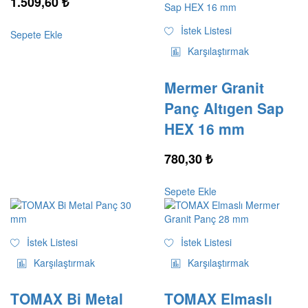
1.509,60
₺
İstek Listesi
Sepete Ekle
Karşılaştırmak
Mermer Granit
Panç Altıgen Sap
HEX 16 mm
780,30
₺
Sepete Ekle
İstek Listesi
İstek Listesi
Karşılaştırmak
Karşılaştırmak
TOMAX Bi Metal
TOMAX Elmaslı