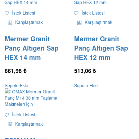
İstek Listesi
İstek Listesi
Karşılaştırmak
Karşılaştırmak
Mermer Granit
Mermer Granit
Panç Altıgen Sap
Panç Altıgen Sap
HEX 14 mm
HEX 12 mm
661,98
₺
513,06
₺
Sepete Ekle
Sepete Ekle
İstek Listesi
Karşılaştırmak