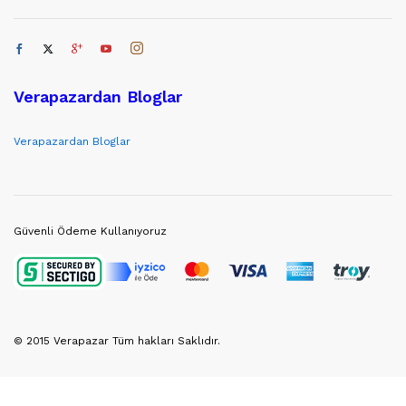
Verapazardan Bloglar
Verapazardan Bloglar
Güvenli Ödeme Kullanıyoruz
© 2015 Verapazar Tüm hakları Saklıdır.