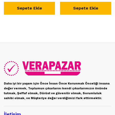
Sepete Ekle
Sepete Ekle
Daha iyi bir yaşam için Önce İnsan Önce Korunmak Önceliği insana
değer vermek, Toplumun çıkarlarını kendi çıkarlarımızın önünde
tutmak, Şeffaf olmak, Dürüst ve güvenilir olmak, Sorumluluk
sahibi olmak, ve Müşteriye değer verdiğimizi fark ettirmektir.
İletişim