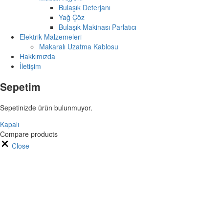
Bulaşık Deterjanı
Yağ Çöz
Bulaşık Makinası Parlatıcı
Elektrik Malzemeleri
Makaralı Uzatma Kablosu
Hakkımızda
İletişim
Sepetim
Sepetinizde ürün bulunmuyor.
Kapalı
Compare products
Close