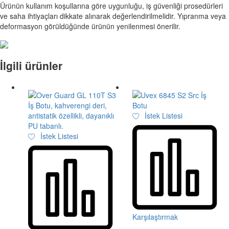
Ürünün kullanım koşullarına göre uygunluğu, iş güvenliği prosedürleri
ve saha ihtiyaçları dikkate alınarak değerlendirilmelidir. Yıpranma veya
deformasyon görüldüğünde ürünün yenilenmesi önerilir.
İlgili ürünler
İstek Listesi
İstek Listesi
Karşılaştırmak