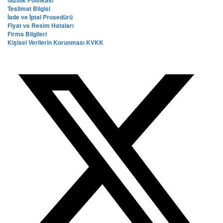
Gizlilik Politikası
Teslimat Bilgisi
İade ve İptal Prosedürü
Fiyat ve Resim Hataları
Firma Bilgileri
Kişisel Verilerin Korunması KVKK