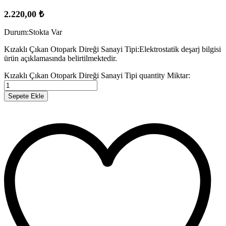
2.220,00
₺
Durum:
Stokta Var
Kızaklı Çıkan Otopark Direği Sanayi Tipi:Elektrostatik deşarj bilgisi
ürün açıklamasında belirtilmektedir.
Kızaklı Çıkan Otopark Direği Sanayi Tipi quantity
Miktar:
Sepete Ekle