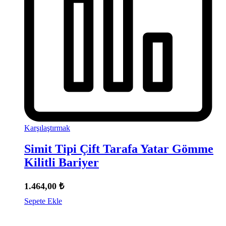
Karşılaştırmak
Simit Tipi Çift Tarafa Yatar Gömme
Kilitli Bariyer
1.464,00
₺
Sepete Ekle