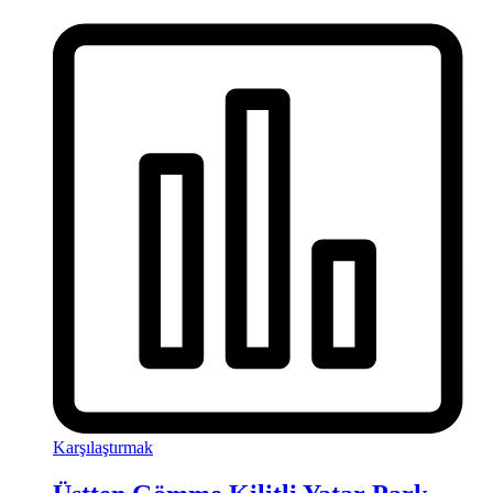
Karşılaştırmak