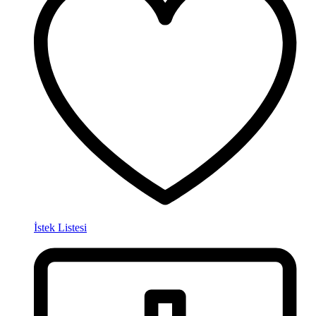
İstek Listesi