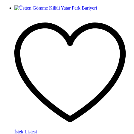
İstek Listesi