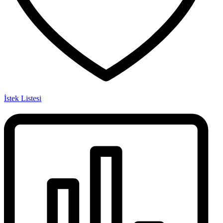
İstek Listesi