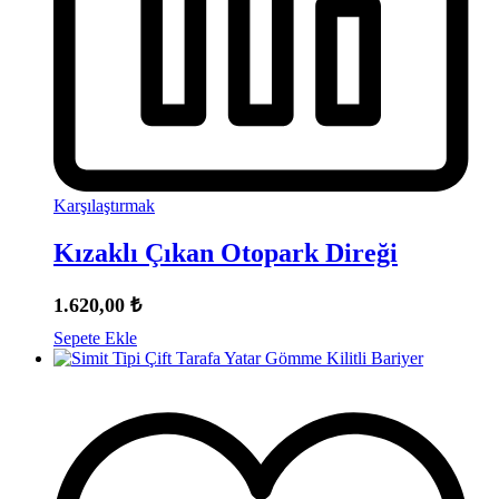
Karşılaştırmak
Kızaklı Çıkan Otopark Direği
1.620,00
₺
Sepete Ekle