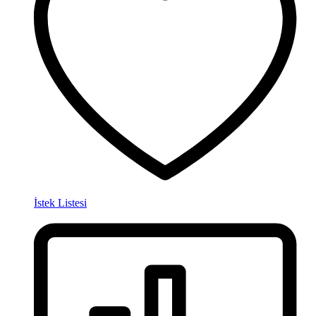
İstek Listesi