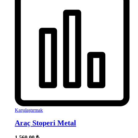
Karşılaştırmak
Araç Stoperi Metal
1.560,00
₺