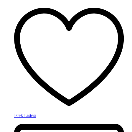
İstek Listesi