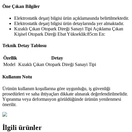
Öne Çıkan Bilgiler
Elektrostatik deşarj bilgisi ürün açıklamasında belirtilmektedir.
Elektrostatik deşarj bilgisi ürün detaylarında yer almaktadır.
Kızaklı Çıkan Otopark Direği Sanayi Tipi Açıklama Çıkan
Kişisel Otopark Direği Ebat Yükseklik:85cm En:
Teknik Detay Tablosu
Özellik
Detay
Model
Kızaklı Çıkan Otopark Direği Sanayi Tipi
Kullanım Notu
Ürünün kullanım koşullarına göre uygunluğu, iş güvenliği
prosedürleri ve saha ihtiyaçları dikkate alınarak değerlendirilmelidir.
Yıpranma veya deformasyon görüldüğünde ürünün yenilenmesi
önerilir.
İlgili ürünler