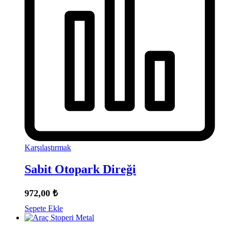
Karşılaştırmak
Sabit Otopark Direği
972,00
₺
Sepete Ekle