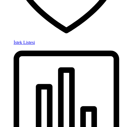
İstek Listesi