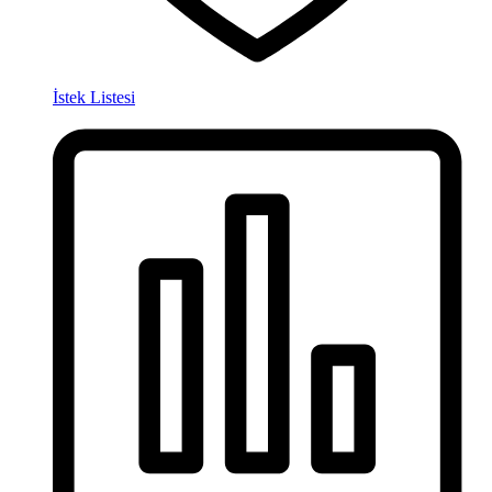
İstek Listesi