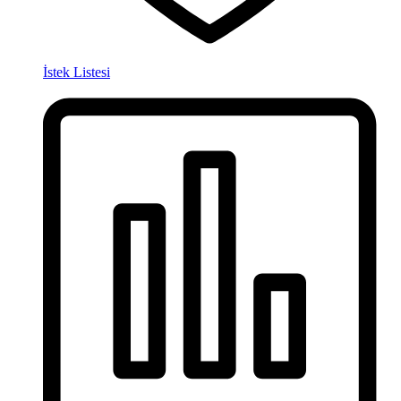
İstek Listesi