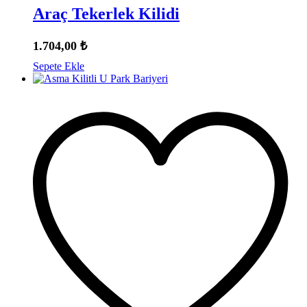
Araç Tekerlek Kilidi
1.704,00
₺
Sepete Ekle