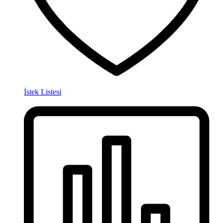
İstek Listesi