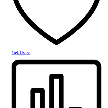
İstek Listesi