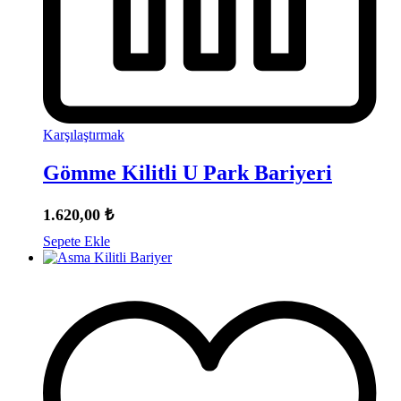
Karşılaştırmak
Gömme Kilitli U Park Bariyeri
1.620,00
₺
Sepete Ekle