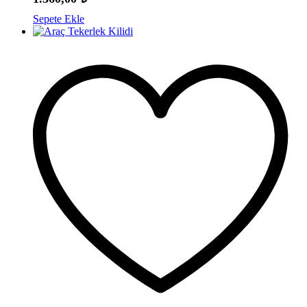
Sepete Ekle