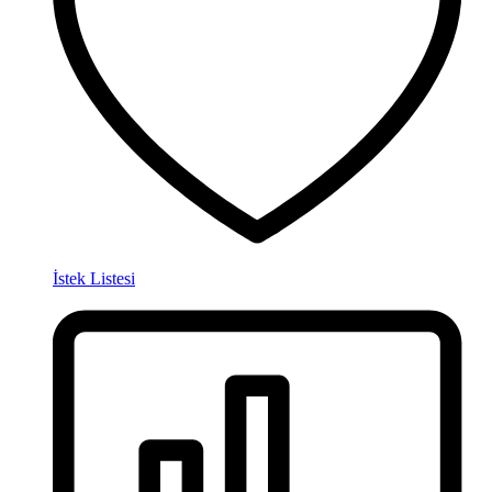
İstek Listesi