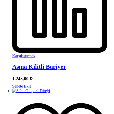
Karşılaştırmak
Asma Kilitli Bariyer
1.248,00
₺
Sepete Ekle