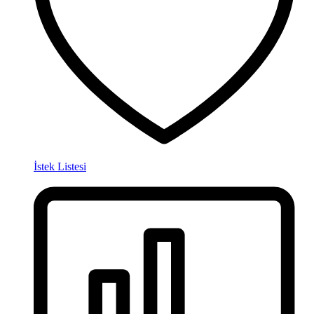
İstek Listesi