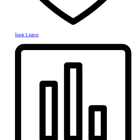
İstek Listesi