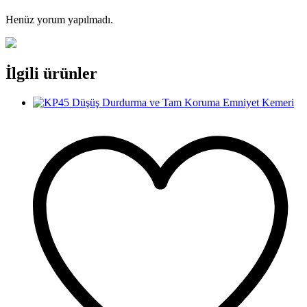
Henüz yorum yapılmadı.
İlgili ürünler