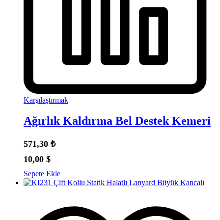
Karşılaştırmak
Ağırlık Kaldırma Bel Destek Kemeri
571,30
₺
10,00
$
Sepete Ekle