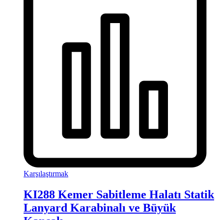
Karşılaştırmak
KI288 Kemer Sabitleme Halatı Statik
Lanyard Karabinalı ve Büyük