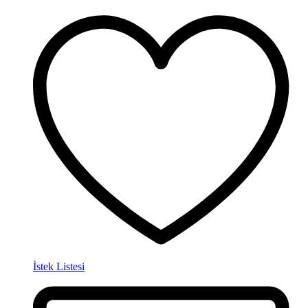
İstek Listesi