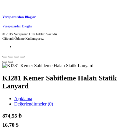
Verapazardan Bloglar
Verapazardan Bloglar
© 2015 Verapazar Tüm hakları Saklıdır.
Güvenli Ödeme Kullanıyoruz
KI281 Kemer Sabitleme Halatı Statik
Lanyard
Açıklama
Değerlendirmeler (0)
874,55
₺
16,70
$