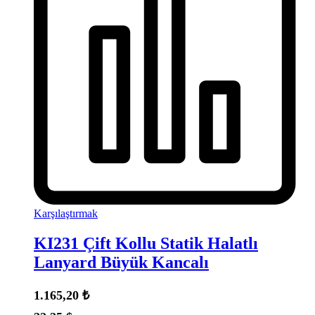
Karşılaştırmak
KI231 Çift Kollu Statik Halatlı
Lanyard Büyük Kancalı
1.165,20
₺