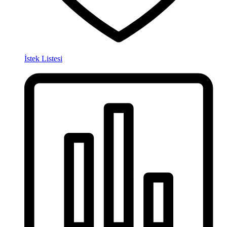
İstek Listesi