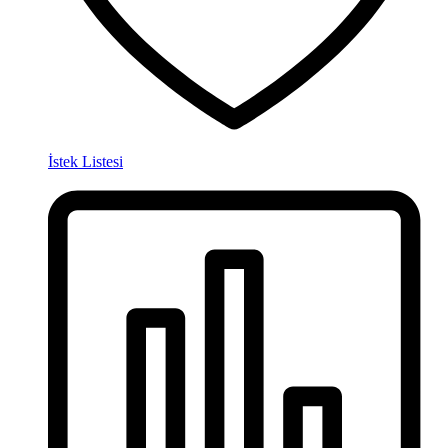
İstek Listesi