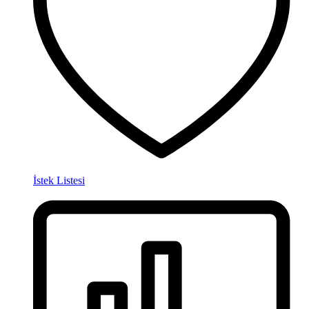
İstek Listesi