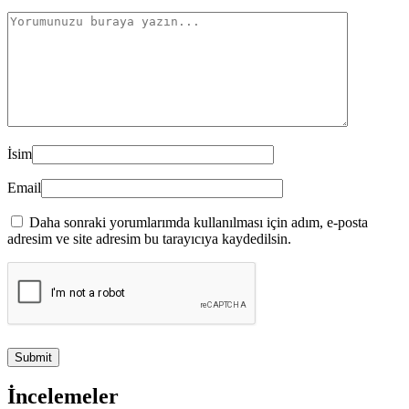
İsim
Email
Daha sonraki yorumlarımda kullanılması için adım, e-posta
adresim ve site adresim bu tarayıcıya kaydedilsin.
İncelemeler