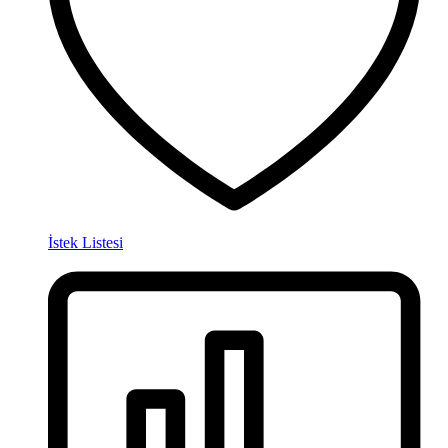
İstek Listesi