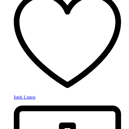
İstek Listesi