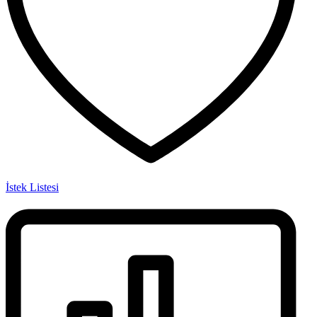
İstek Listesi