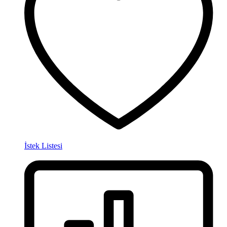
İstek Listesi