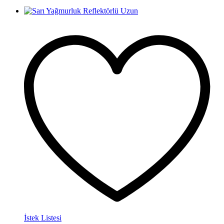
İstek Listesi