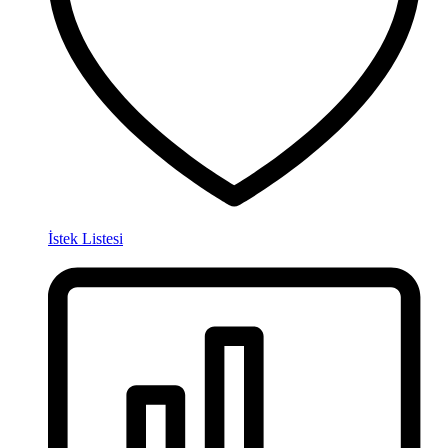
İstek Listesi