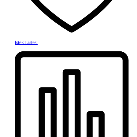
İstek Listesi