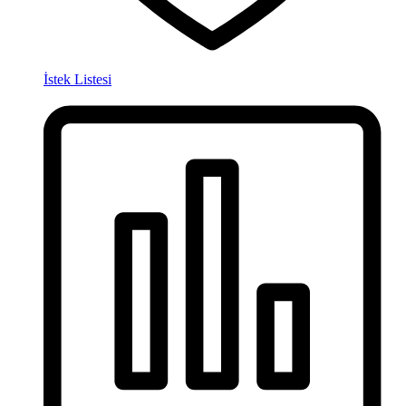
İstek Listesi