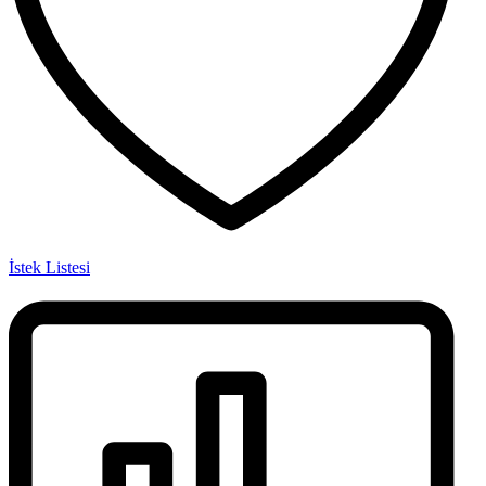
İstek Listesi