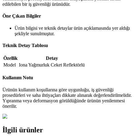
edilebilen bir iş güvenliği ürünüdür.
Öne Çıkan Bilgiler
Ürün bilgisi ve teknik detaylar ürün açıklamasında yer aldığı
şekliyle sunulmuştur.
Teknik Detay Tablosu
Özellik
Detay
Model
Iona Yağmurluk Ceket Reflektörlü
Kullanım Notu
Ürünün kullanım koşullarına göre uygunluğu, iş güvenliği
prosedürleri ve saha ihtiyaçları dikkate alınarak değerlendirilmelidir.
Yıpranma veya deformasyon görüldüğünde ürünün yenilenmesi
önerilir.
İlgili ürünler