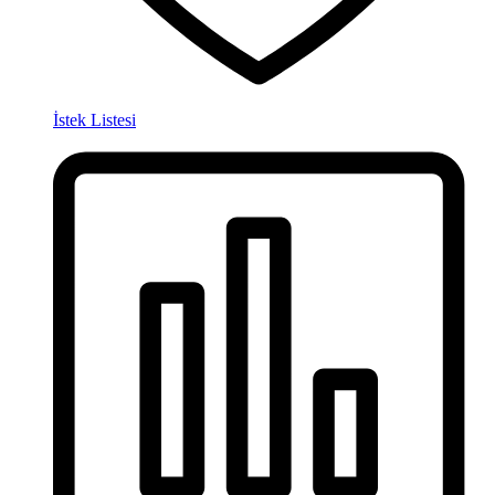
İstek Listesi