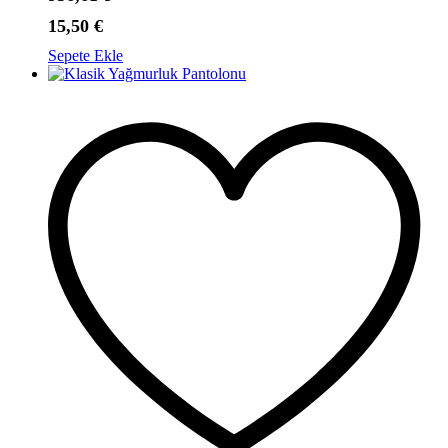
15,50
€
Sepete Ekle