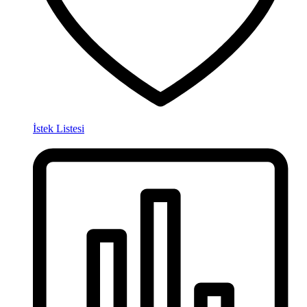
İstek Listesi