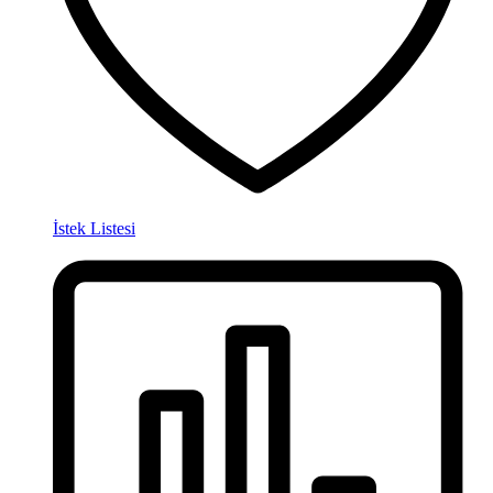
İstek Listesi