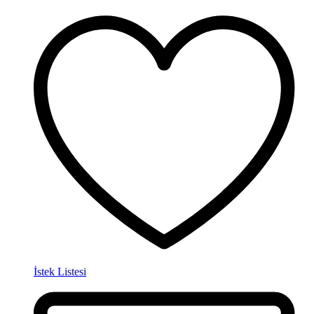
İstek Listesi