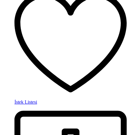
İstek Listesi