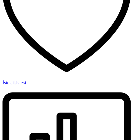
İstek Listesi