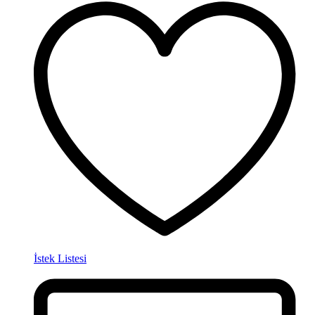
İstek Listesi