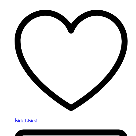
İstek Listesi