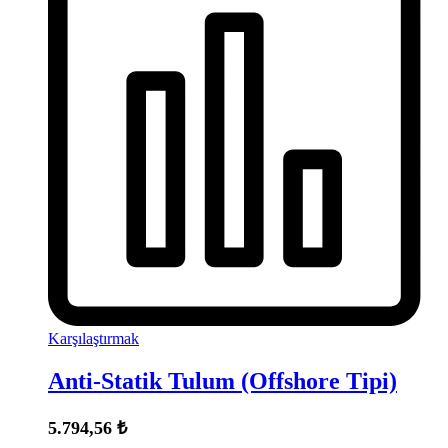
Karşılaştırmak
Anti-Statik Tulum (Offshore Tipi)
5.794,56
₺