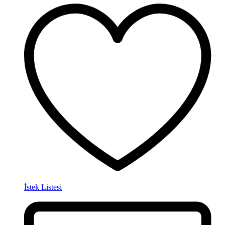
İstek Listesi