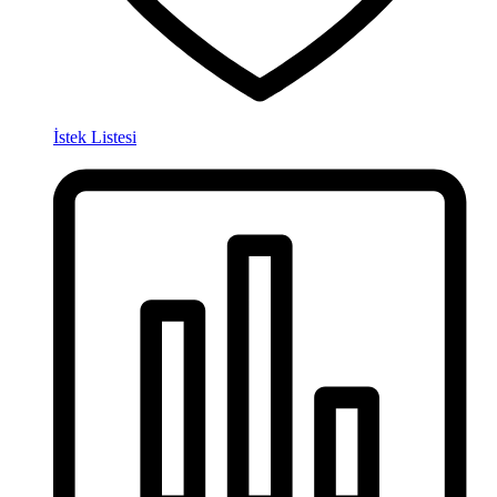
İstek Listesi