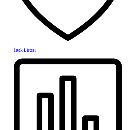
İstek Listesi