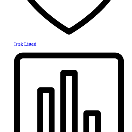
İstek Listesi