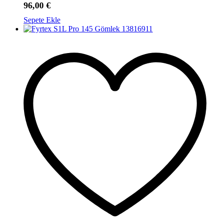
96,00
€
Sepete Ekle