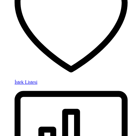
İstek Listesi