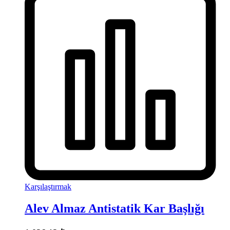
Karşılaştırmak
Alev Almaz Antistatik Kar Başlığı