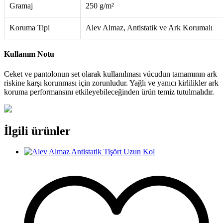
Gramaj
250 g/m²
Koruma Tipi
Alev Almaz, Antistatik ve Ark Korumalı
Kullanım Notu
Ceket ve pantolonun set olarak kullanılması vücudun tamamının ark
riskine karşı korunması için zorunludur. Yağlı ve yanıcı kirlilikler ark
koruma performansını etkileyebileceğinden ürün temiz tutulmalıdır.
İlgili ürünler