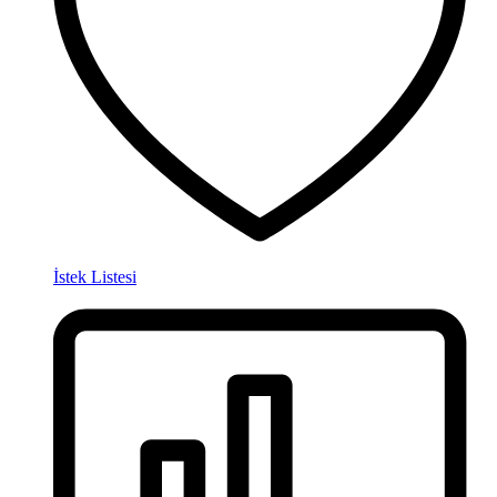
İstek Listesi