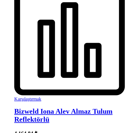
Karşılaştırmak
Bizweld Iona Alev Almaz Tulum
Reflektörlü