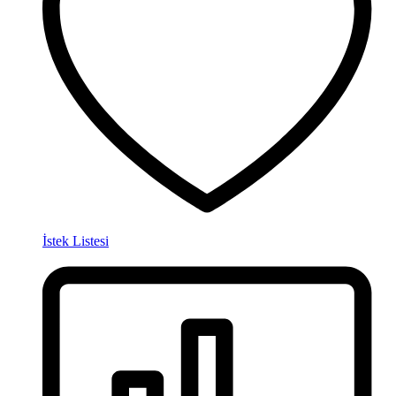
İstek Listesi