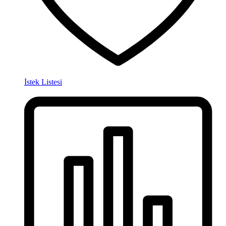
İstek Listesi