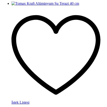
İstek Listesi