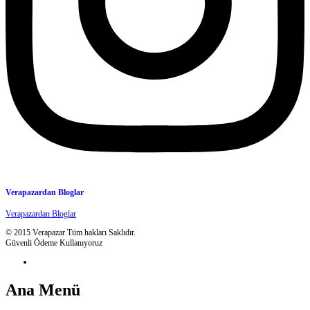
Verapazardan Bloglar
Verapazardan Bloglar
© 2015 Verapazar Tüm hakları Saklıdır.
Güvenli Ödeme Kullanıyoruz
Ana Menü