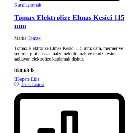
Karşılaştırmak
Tomax Elektrolize Elmas Kesici 115
mm
Marka:
Tomax
Tomax Elektrolize Elmas Kesici 115 mm; cam, mermer ve
seramik gibi hassas malzemelerde hızlı ve temiz kesim
sağlayan elektrolize kaplamalı disktir.
850,68
₺
Sepete Ekle
İstek Listesi