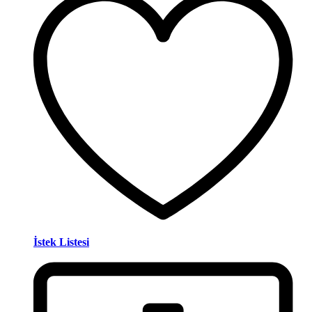
İstek Listesi