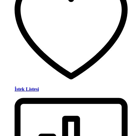
İstek Listesi