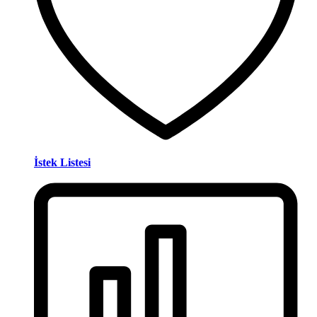
İstek Listesi