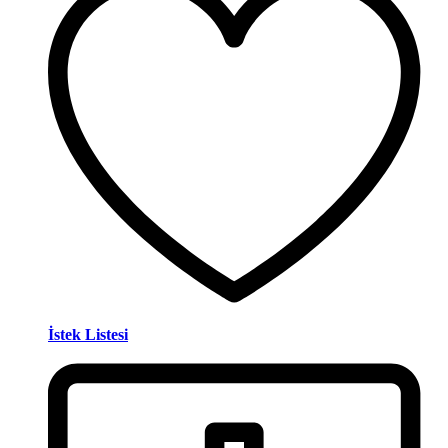
İstek Listesi