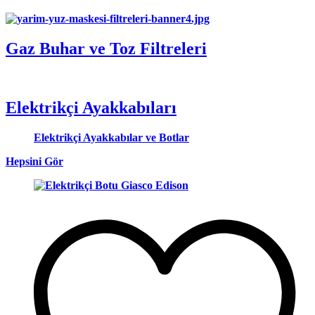
Gaz Buhar ve Toz Filtreleri
Giasco Elektrikçi Ayakkabılarında uygun fiyatlar
Elektrikçi Ayakkabıları
Elektrikçi Ayakkabılar ve Botlar
Hepsini Gör