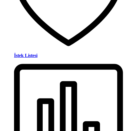
İstek Listesi