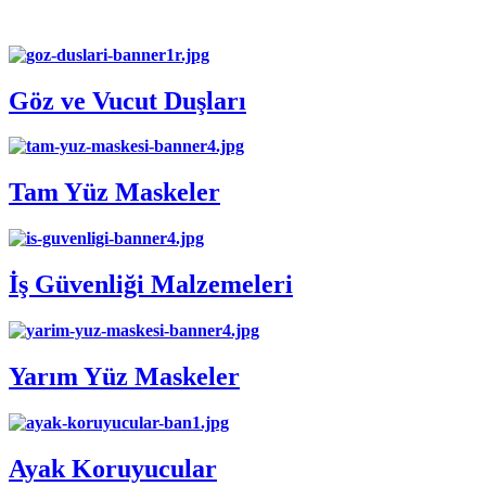
En Çok Aranan Kategoriler
Göz ve Vucut Duşları
Tam Yüz Maskeler
İş Güvenliği Malzemeleri
Yarım Yüz Maskeler
Ayak Koruyucular