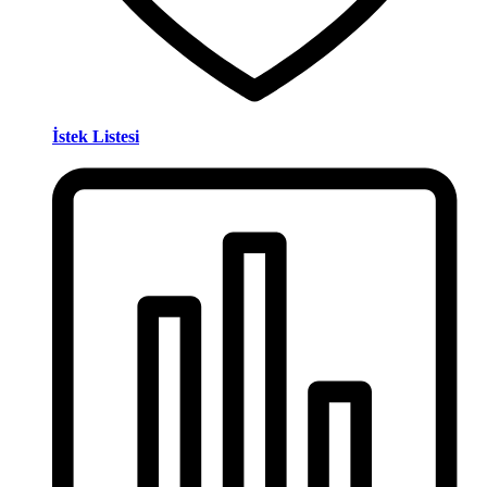
İstek Listesi