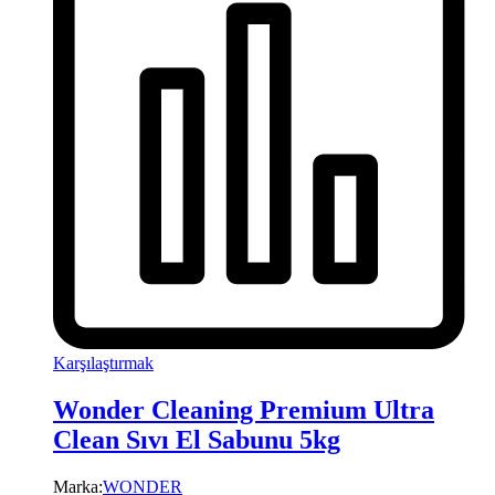
Karşılaştırmak
Wonder Cleaning Premium Ultra
Clean Sıvı El Sabunu 5kg
Marka:
WONDER