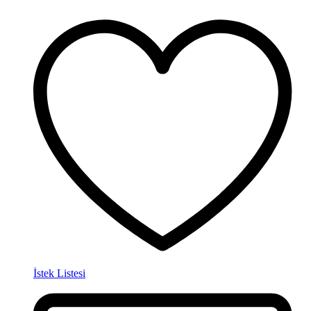
İstek Listesi