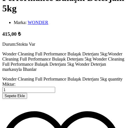
5kg
Marka:
WONDER
415,00
₺
Durum:
Stokta Var
Wonder Cleaning Full Performance Bulaşık Deterjanı 5kg:Wonder
Cleaning Full Performance Bulaşık Deterjanı 5kg Wonder Cleaning
Full Performance Bulaşık Deterjanı 5kg Wonder Deterjan
markasıyla İlhanlar
Wonder Cleaning Full Performance Bulaşık Deterjanı 5kg quantity
Miktar:
Sepete Ekle