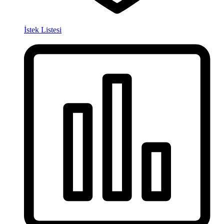
İstek Listesi