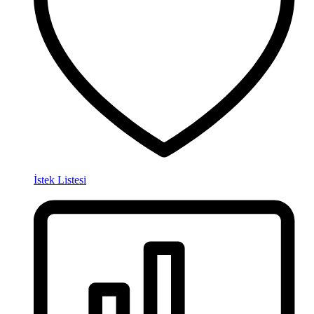
İstek Listesi