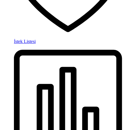
İstek Listesi