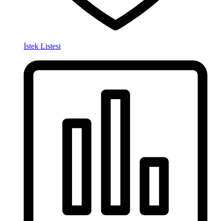
İstek Listesi