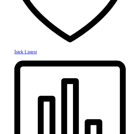
İstek Listesi