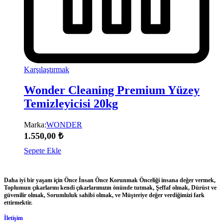
Karşılaştırmak
Wonder Cleaning Premium Yüzey
Temizleyicisi 20kg
Marka:
WONDER
1.550,00
₺
Sepete Ekle
Daha iyi bir yaşam için Önce İnsan Önce Korunmak Önceliği insana değer vermek,
Toplumun çıkarlarını kendi çıkarlarımızın önünde tutmak, Şeffaf olmak, Dürüst ve
güvenilir olmak, Sorumluluk sahibi olmak, ve Müşteriye değer verdiğimizi fark
ettirmektir.
İletişim