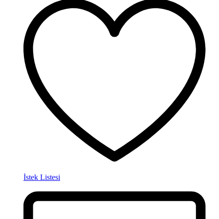
İstek Listesi