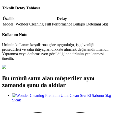
Teknik Detay Tablosu
Özellik
Detay
Model
Wonder Cleaning Full Performance Bulaşık Deterjanı 5kg
Kullanım Notu
Ürünün kullanım koşullarına göre uygunluğu, iş güvenliği
prosedürleri ve saha ihtiyaçları dikkate alınarak değerlendirilmelidir.
Yıpranma veya deformasyon görüldüğünde ürünün yenilenmesi
önerilir.
Bu ürünü satın alan müşteriler aynı
zamanda şunu da aldılar
Sıcak