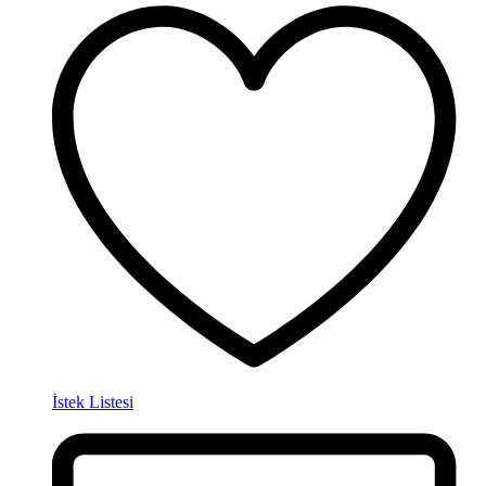
İstek Listesi