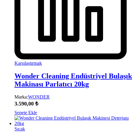
Karşılaştırmak
Wonder Cleaning Endüstriyel Bulaşık
Makinası Parlatıcı 20kg
Marka:
WONDER
3.590,00
₺
Sepete Ekle
Sıcak