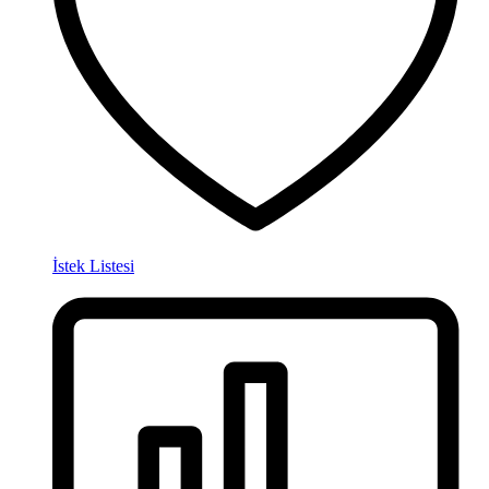
İstek Listesi