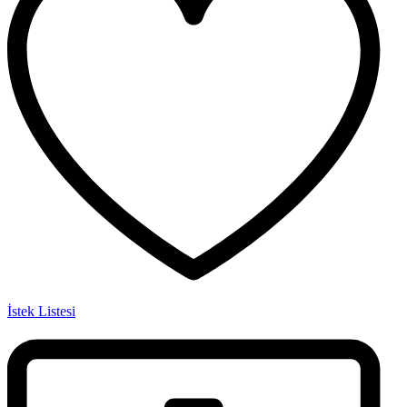
İstek Listesi