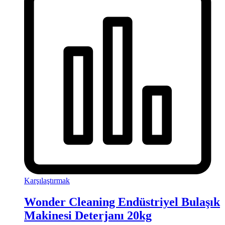
Karşılaştırmak
Wonder Cleaning Endüstriyel Bulaşık
Makinesi Deterjanı 20kg