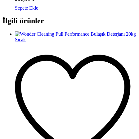
Sepete Ekle
İlgili ürünler
Sıcak