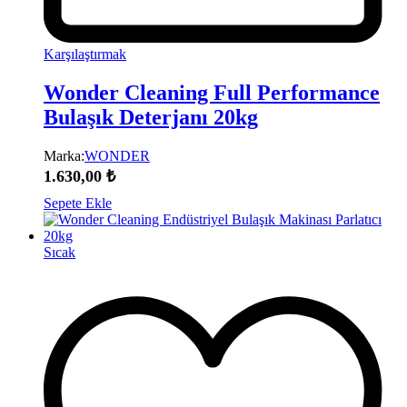
Karşılaştırmak
Wonder Cleaning Full Performance
Bulaşık Deterjanı 20kg
Marka:
WONDER
1.630,00
₺
Sepete Ekle
Sıcak