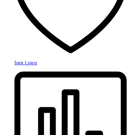
İstek Listesi