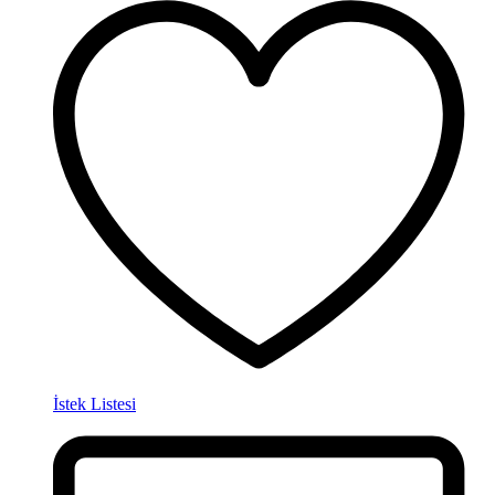
İstek Listesi