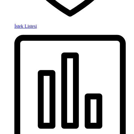
İstek Listesi