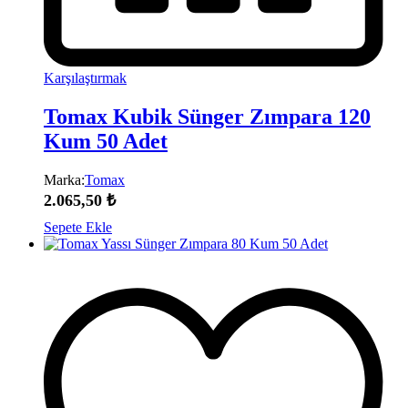
Karşılaştırmak
Tomax Kubik Sünger Zımpara 120
Kum 50 Adet
Marka:
Tomax
2.065,50
₺
Sepete Ekle