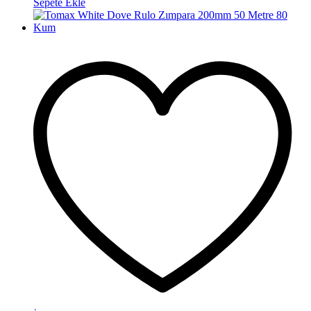
Sepete Ekle