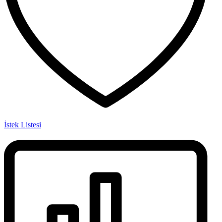
İstek Listesi