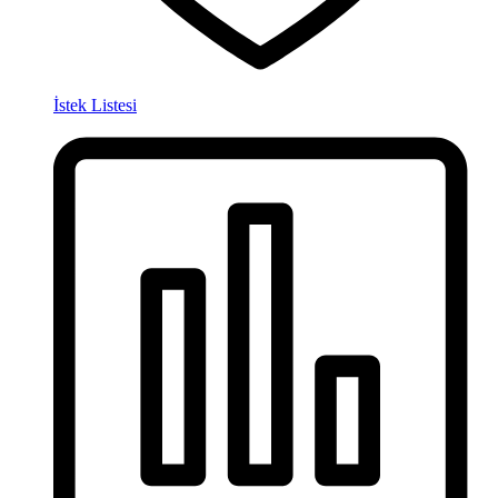
İstek Listesi