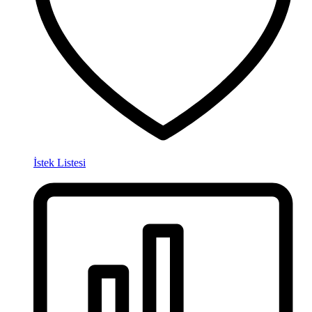
İstek Listesi