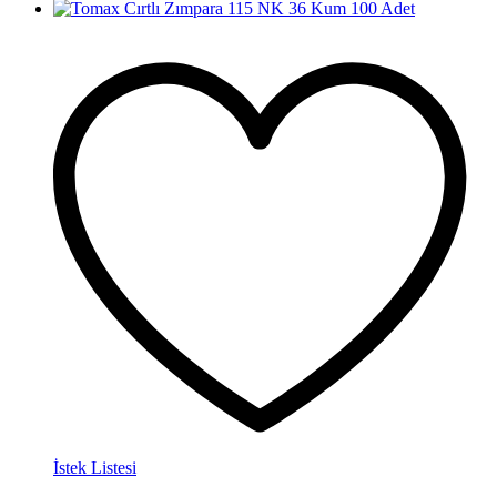
İstek Listesi