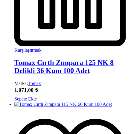
Karşılaştırmak
Tomax Cırtlı Zımpara 125 NK 8
Delikli 36 Kum 100 Adet
Marka:
Tomax
1.071,00
₺
Sepete Ekle