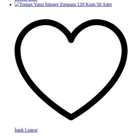
İstek Listesi