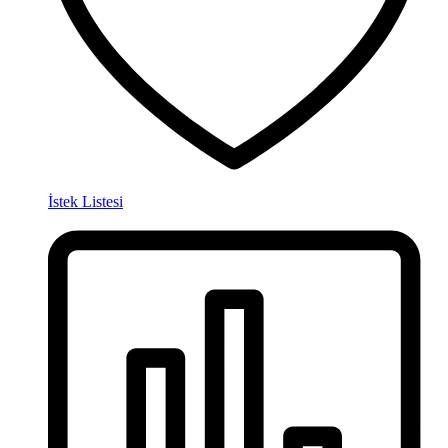
İstek Listesi