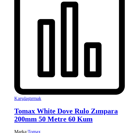
Karşılaştırmak
Tomax White Dove Rulo Zımpara
200mm 50 Metre 60 Kum
Marka:
Tomax