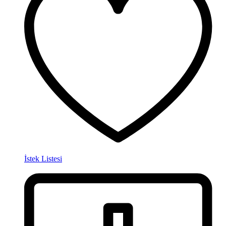
İstek Listesi