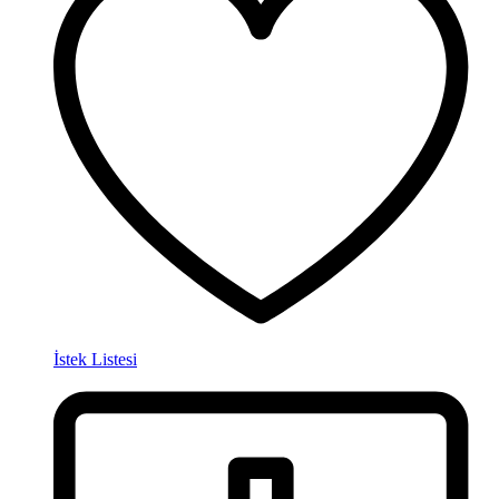
İstek Listesi