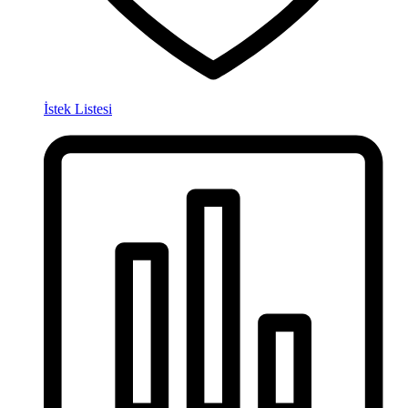
İstek Listesi