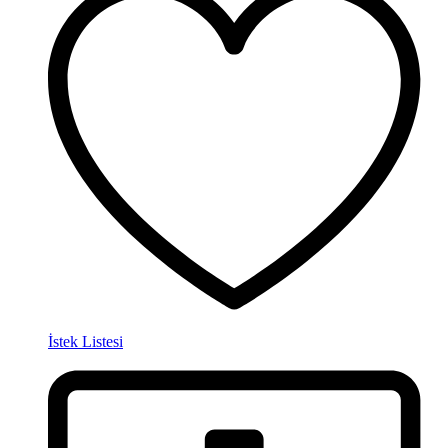
İstek Listesi