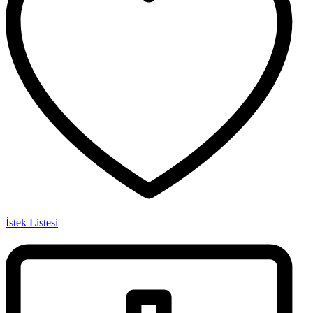
İstek Listesi