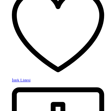
İstek Listesi