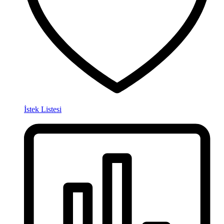
İstek Listesi