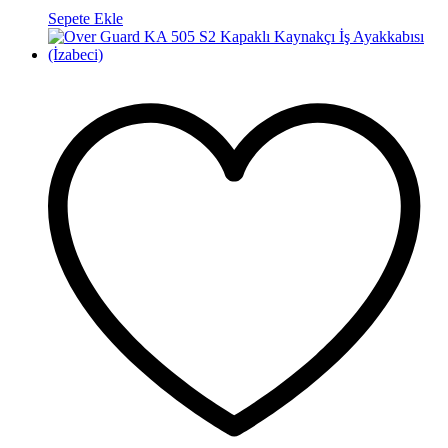
Sepete Ekle