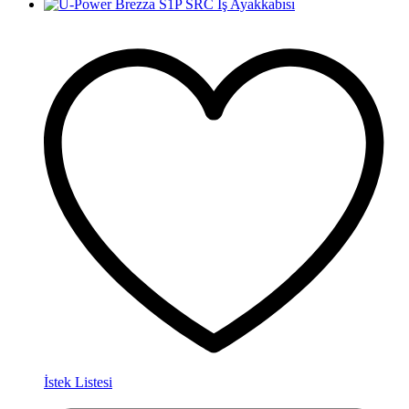
İstek Listesi