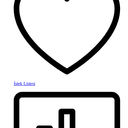
İstek Listesi