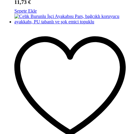
11,73
€
Sepete Ekle