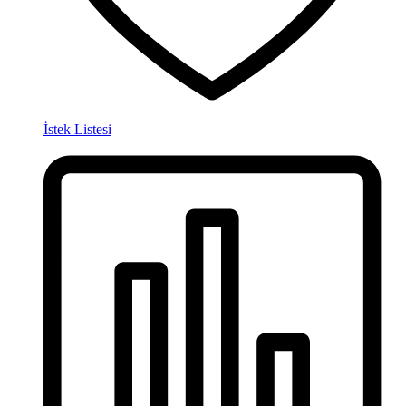
İstek Listesi