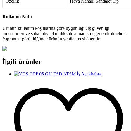
Özellik
Hava Kanallı Sandalet Tip
Kullanım Notu
Ürünün kullanım koşullarına göre uygunluğu, iş güvenliği
prosedürleri ve saha ihtiyaçları dikkate alınarak değerlendirilmelidir.
Yıpranma görüldüğünde ürünün yenilenmesi önerilir.
İlgili ürünler