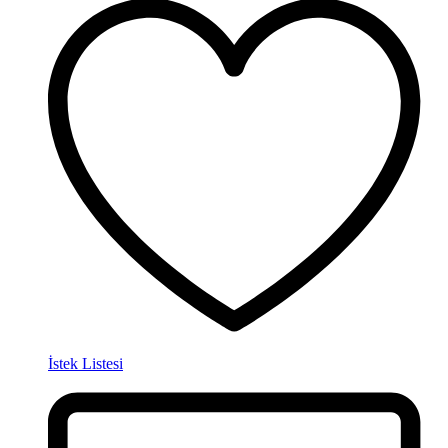
İstek Listesi