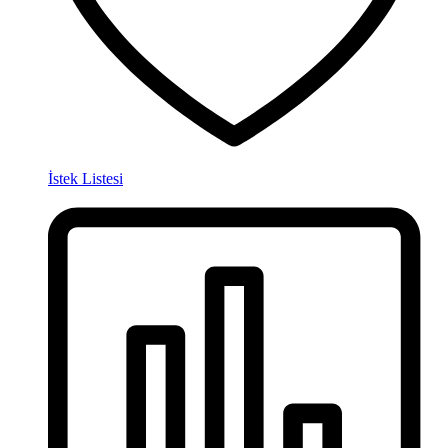
İstek Listesi