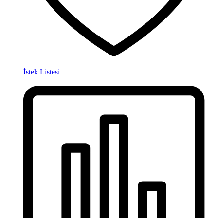
İstek Listesi