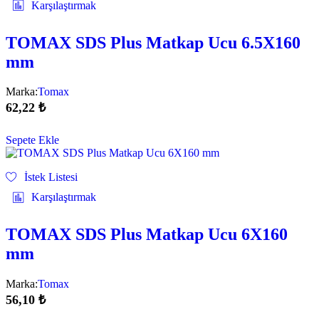
Karşılaştırmak
TOMAX SDS Plus Matkap Ucu 6.5X160
mm
Marka:
Tomax
62,22
₺
Sepete Ekle
İstek Listesi
Karşılaştırmak
TOMAX SDS Plus Matkap Ucu 6X160
mm
Marka:
Tomax
56,10
₺