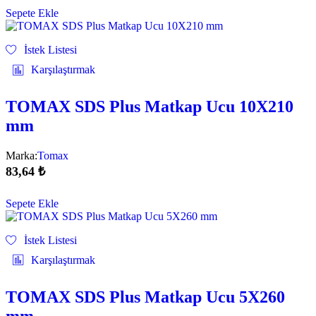
Sepete Ekle
İstek Listesi
Karşılaştırmak
TOMAX SDS Plus Matkap Ucu 10X210
mm
Marka:
Tomax
83,64
₺
Sepete Ekle
İstek Listesi
Karşılaştırmak
TOMAX SDS Plus Matkap Ucu 5X260
mm