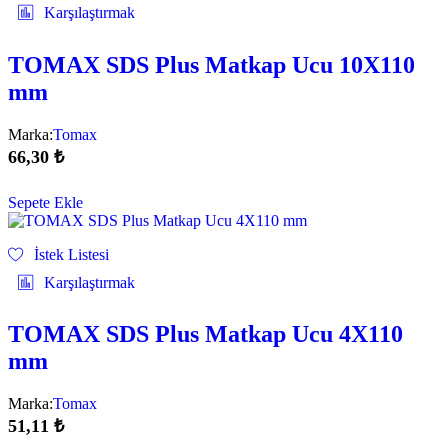
Karşılaştırmak
TOMAX SDS Plus Matkap Ucu 10X110
mm
Marka:
Tomax
66,30
₺
Sepete Ekle
İstek Listesi
Karşılaştırmak
TOMAX SDS Plus Matkap Ucu 4X110
mm
Marka:
Tomax
51,11
₺