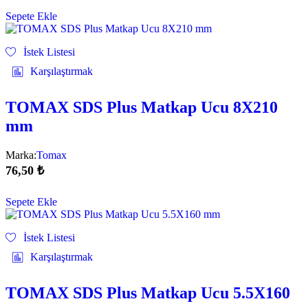
Sepete Ekle
İstek Listesi
Karşılaştırmak
TOMAX SDS Plus Matkap Ucu 8X210
mm
Marka:
Tomax
76,50
₺
Sepete Ekle
İstek Listesi
Karşılaştırmak
TOMAX SDS Plus Matkap Ucu 5.5X160