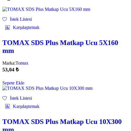
İstek Listesi
Karşılaştırmak
TOMAX SDS Plus Matkap Ucu 5X160
mm
Marka:
Tomax
53,04
₺
Sepete Ekle
İstek Listesi
Karşılaştırmak
TOMAX SDS Plus Matkap Ucu 10X300
mm