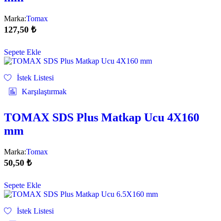
Marka:
Tomax
127,50
₺
Sepete Ekle
İstek Listesi
Karşılaştırmak
TOMAX SDS Plus Matkap Ucu 4X160
mm
Marka:
Tomax
50,50
₺
Sepete Ekle
İstek Listesi