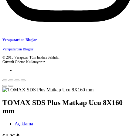
Verapazardan Bloglar
Verapazardan Bloglar
© 2015 Verapazar Tüm hakları Saklıdır.
Güvenli Ödeme Kullanıyoruz
TOMAX SDS Plus Matkap Ucu 8X160
mm
Açıklama
64,26
₺