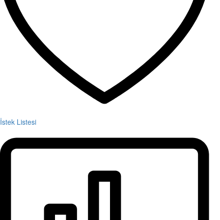
İstek Listesi