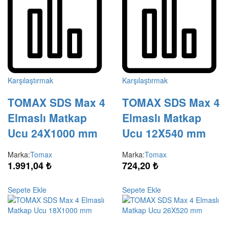
Karşılaştırmak
Karşılaştırmak
TOMAX SDS Max 4
TOMAX SDS Max 4
Elmaslı Matkap
Elmaslı Matkap
Ucu 24X1000 mm
Ucu 12X540 mm
Marka:
Tomax
Marka:
Tomax
1.991,04
₺
724,20
₺
Sepete Ekle
Sepete Ekle