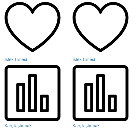
İstek Listesi
İstek Listesi
Karşılaştırmak
Karşılaştırmak