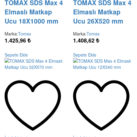
TOMAX SDS Max 4
TOMAX SDS Max 4
Elmaslı Matkap
Elmaslı Matkap
Ucu 18X1000 mm
Ucu 26X520 mm
Marka:
Tomax
Marka:
Tomax
1.425,96
₺
1.408,62
₺
Sepete Ekle
Sepete Ekle