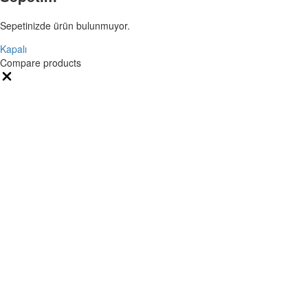
Sepetinizde ürün bulunmuyor.
Kapalı
Compare products
Close