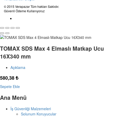
© 2015 Verapazar Tüm hakları Saklıdır.
Güvenli Ödeme Kullanıyoruz
TOMAX SDS Max 4 Elmaslı Matkap Ucu
16X340 mm
Açıklama
580,38
₺
Sepete Ekle
Ana Menü
İş Güvenliği Malzemeleri
Solunum Koruyucular