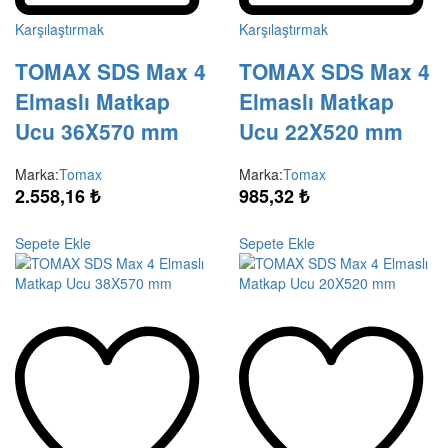
Karşılaştırmak
Karşılaştırmak
TOMAX SDS Max 4
TOMAX SDS Max 4
Elmaslı Matkap
Elmaslı Matkap
Ucu 36X570 mm
Ucu 22X520 mm
Marka:
Tomax
Marka:
Tomax
2.558,16
₺
985,32
₺
Sepete Ekle
Sepete Ekle