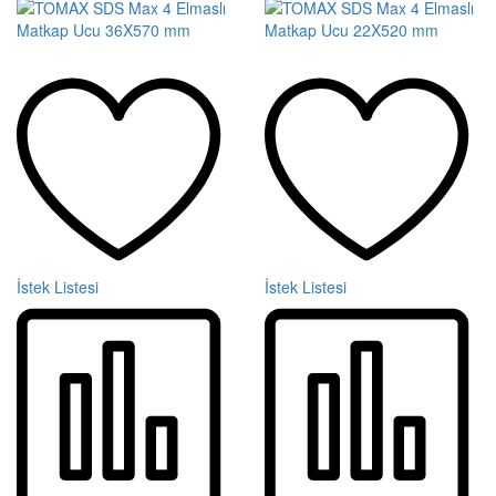
İstek Listesi
İstek Listesi