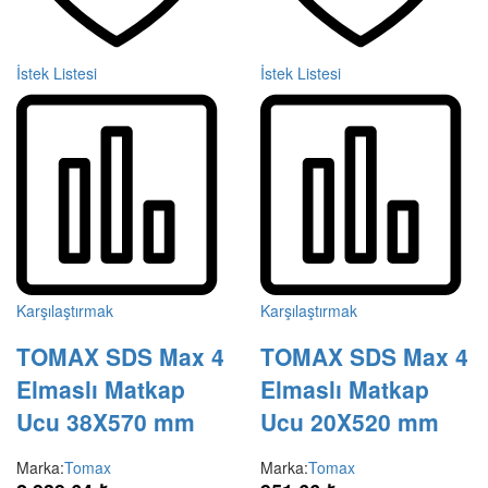
İstek Listesi
İstek Listesi
Karşılaştırmak
Karşılaştırmak
TOMAX SDS Max 4
TOMAX SDS Max 4
Elmaslı Matkap
Elmaslı Matkap
Ucu 38X570 mm
Ucu 20X520 mm
Marka:
Tomax
Marka:
Tomax