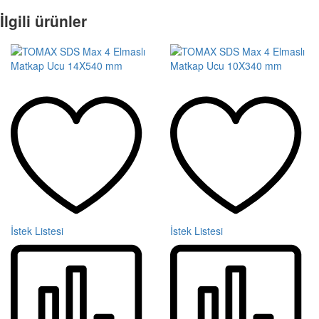
İlgili ürünler
İstek Listesi
İstek Listesi