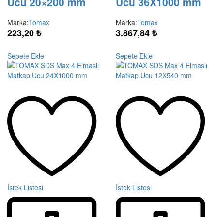
Ucu 20×200 mm
Ucu 36X1000 mm
Marka:
Tomax
Marka:
Tomax
223,20
₺
3.867,84
₺
Sepete Ekle
Sepete Ekle
İstek Listesi
İstek Listesi