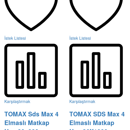
İstek Listesi
İstek Listesi
Karşılaştırmak
Karşılaştırmak
TOMAX Sds Max 4
TOMAX SDS Max 4
Elmaslı Matkap
Elmaslı Matkap