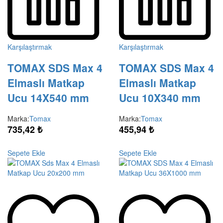
Karşılaştırmak
Karşılaştırmak
TOMAX SDS Max 4
TOMAX SDS Max 4
Elmaslı Matkap
Elmaslı Matkap
Ucu 14X540 mm
Ucu 10X340 mm
Marka:
Tomax
Marka:
Tomax
735,42
₺
455,94
₺
Sepete Ekle
Sepete Ekle