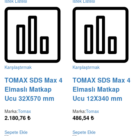
İstek Listesi
İstek Listesi
Karşılaştırmak
Karşılaştırmak
TOMAX SDS Max 4
TOMAX SDS Max 4
Elmaslı Matkap
Elmaslı Matkap
Ucu 32X570 mm
Ucu 12X340 mm
Marka:
Tomax
Marka:
Tomax
2.180,76
₺
486,54
₺
Sepete Ekle
Sepete Ekle