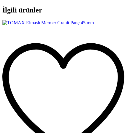
İlgili ürünler