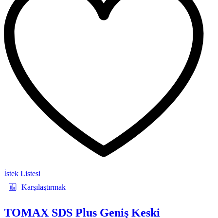
İstek Listesi
Karşılaştırmak
TOMAX SDS Plus Geniş Keski