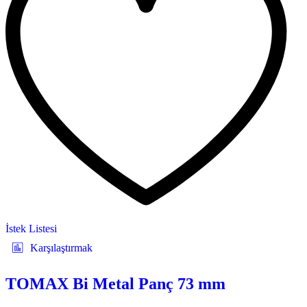
İstek Listesi
Karşılaştırmak
TOMAX Bi Metal Panç 73 mm