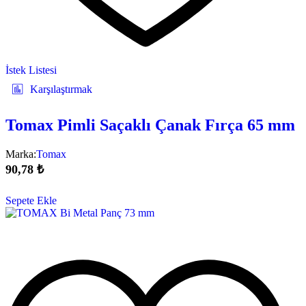
İstek Listesi
Karşılaştırmak
Tomax Pimli Saçaklı Çanak Fırça 65 mm
Marka:
Tomax
90,78
₺
Sepete Ekle