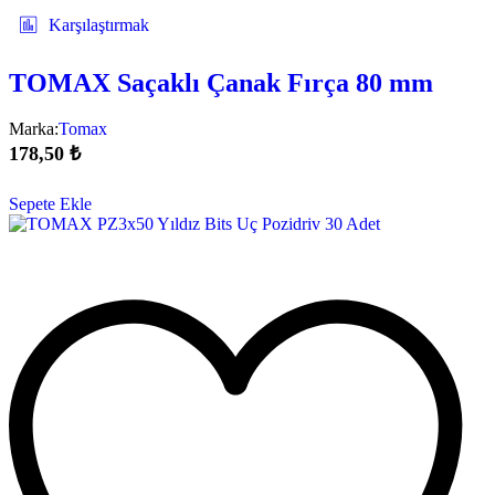
Karşılaştırmak
TOMAX Saçaklı Çanak Fırça 80 mm
Marka:
Tomax
178,50
₺
Sepete Ekle