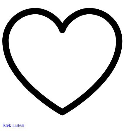
İstek Listesi