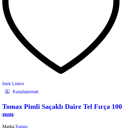
İstek Listesi
Karşılaştırmak
Tomax Pimli Saçaklı Daire Tel Fırça 100
mm
Marka:
Tomax