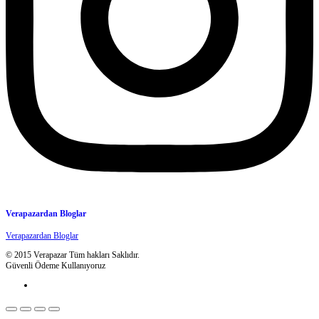
Verapazardan Bloglar
Verapazardan Bloglar
© 2015 Verapazar Tüm hakları Saklıdır.
Güvenli Ödeme Kullanıyoruz