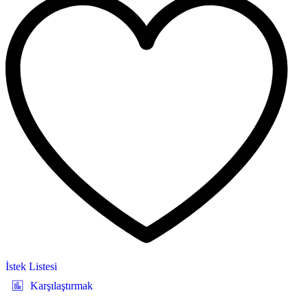
İstek Listesi
Karşılaştırmak