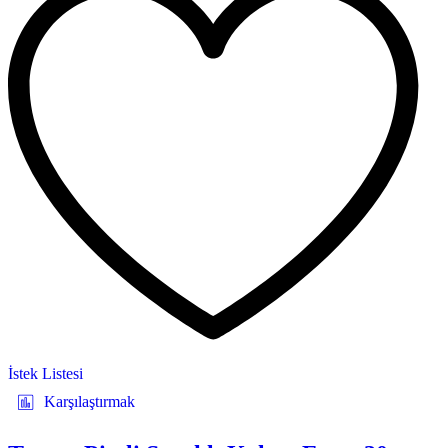
İstek Listesi
Karşılaştırmak