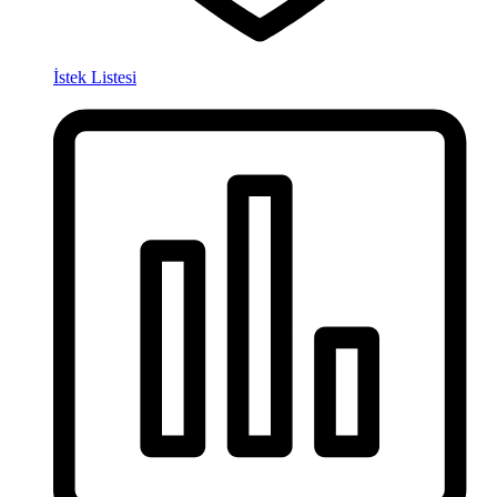
İstek Listesi