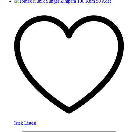
İstek Listesi