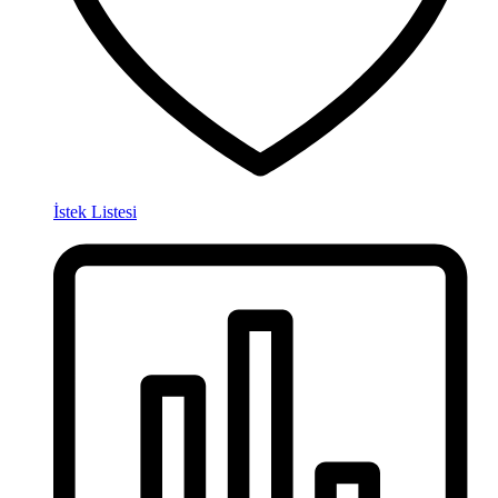
İstek Listesi