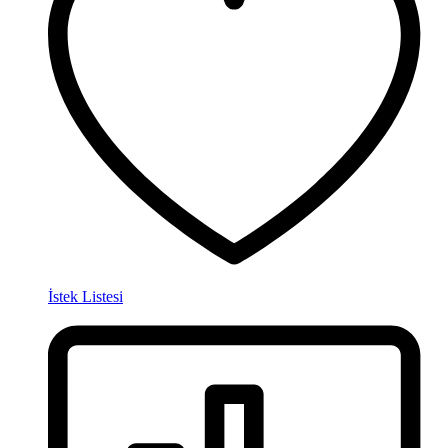
İstek Listesi