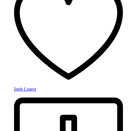
İstek Listesi