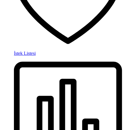
İstek Listesi