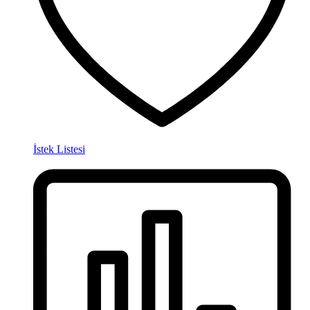
İstek Listesi