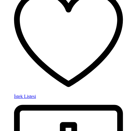
İstek Listesi