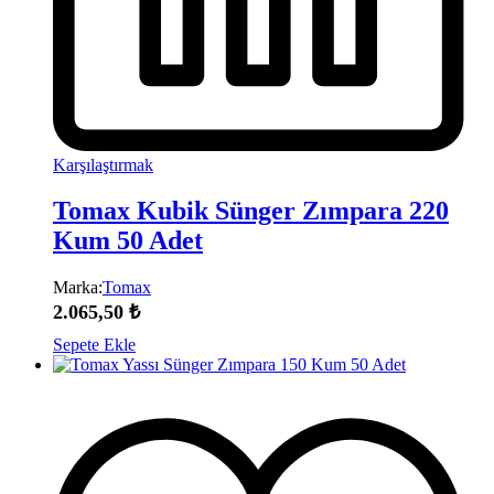
Karşılaştırmak
Tomax Kubik Sünger Zımpara 220
Kum 50 Adet
Marka:
Tomax
2.065,50
₺
Sepete Ekle