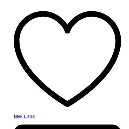
İstek Listesi