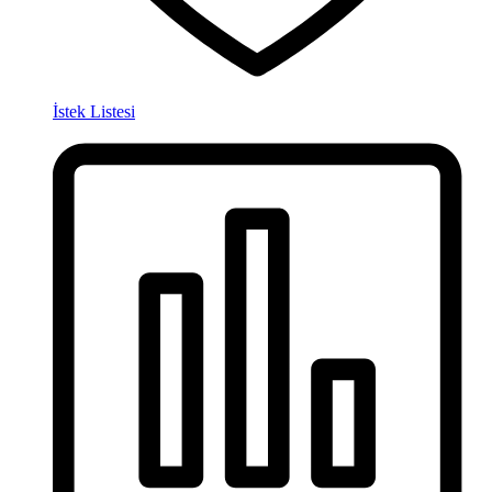
İstek Listesi