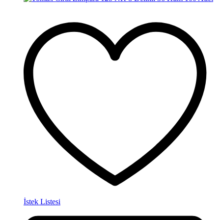
İstek Listesi