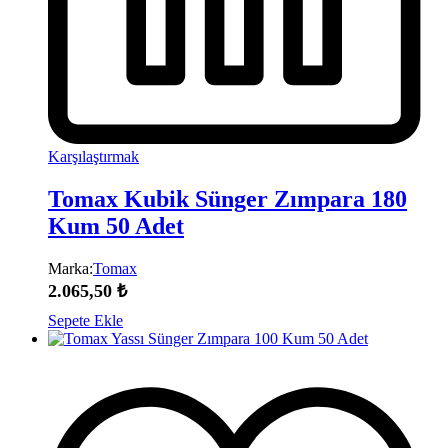
Karşılaştırmak
Tomax Kubik Sünger Zımpara 180
Kum 50 Adet
Marka:
Tomax
2.065,50
₺
Sepete Ekle