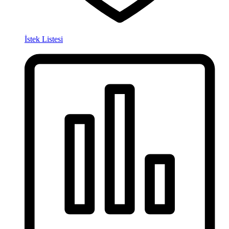
İstek Listesi