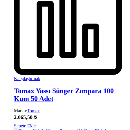
Karşılaştırmak
Tomax Yassı Sünger Zımpara 100
Kum 50 Adet
Marka:
Tomax
2.065,50
₺
Sepete Ekle