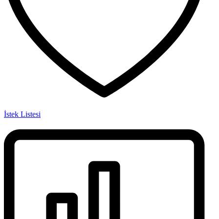
İstek Listesi