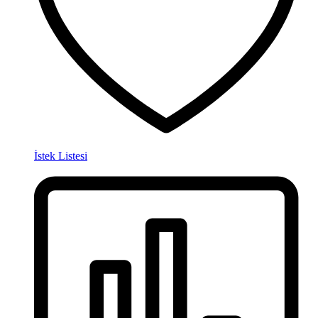
İstek Listesi