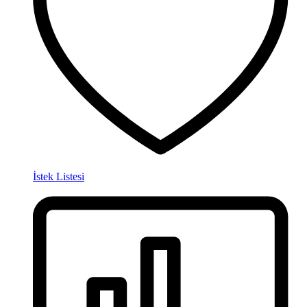
İstek Listesi