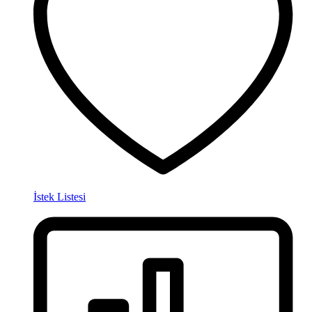
İstek Listesi