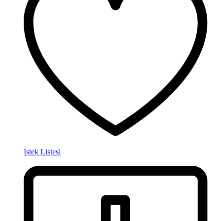
İstek Listesi