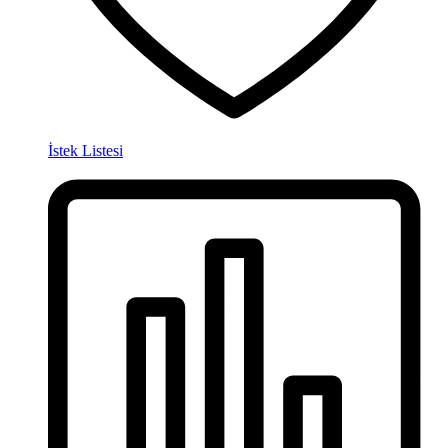
İstek Listesi