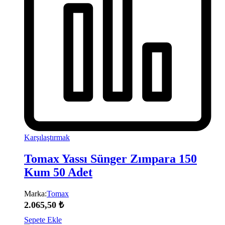
Karşılaştırmak
Tomax Yassı Sünger Zımpara 150
Kum 50 Adet
Marka:
Tomax
2.065,50
₺
Sepete Ekle