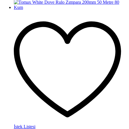
İstek Listesi