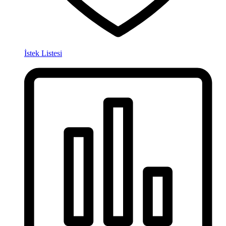
İstek Listesi