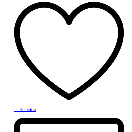
İstek Listesi