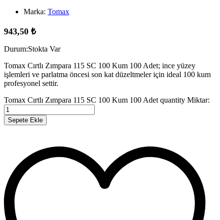
Marka:
Tomax
943,50
₺
Durum:
Stokta Var
Tomax Cırtlı Zımpara 115 SC 100 Kum 100 Adet; ince yüzey
işlemleri ve parlatma öncesi son kat düzeltmeler için ideal 100 kum
profesyonel settir.
Tomax Cırtlı Zımpara 115 SC 100 Kum 100 Adet quantity
Miktar:
Sepete Ekle