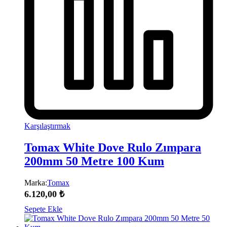
Karşılaştırmak
Tomax White Dove Rulo Zımpara
200mm 50 Metre 100 Kum
Marka:
Tomax
6.120,00
₺
Sepete Ekle