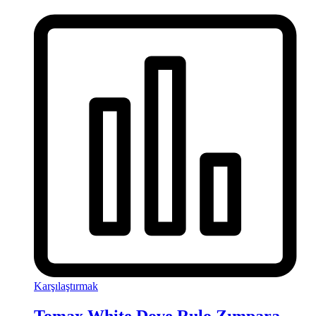
Karşılaştırmak