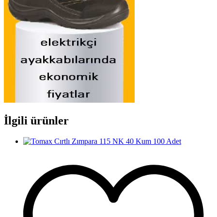
İlgili ürünler