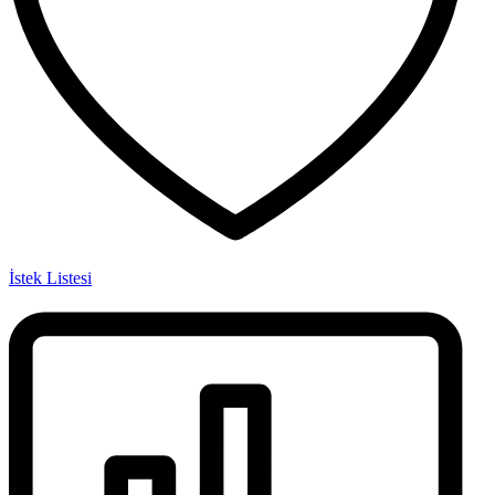
İstek Listesi