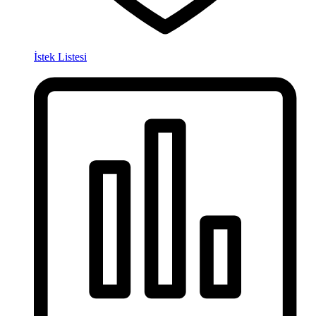
İstek Listesi