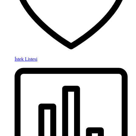
İstek Listesi