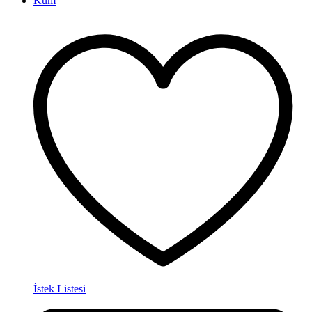
İstek Listesi