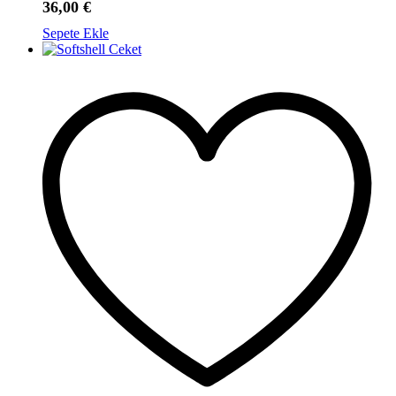
36,00
€
Sepete Ekle