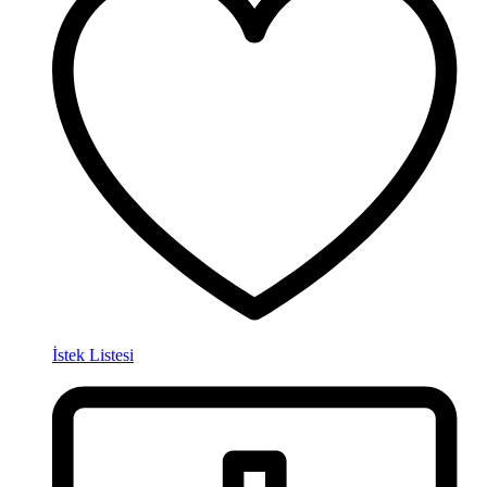
İstek Listesi