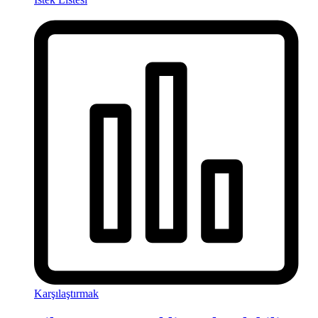
Karşılaştırmak