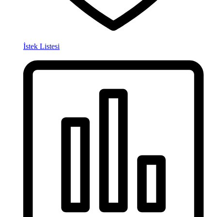
İstek Listesi