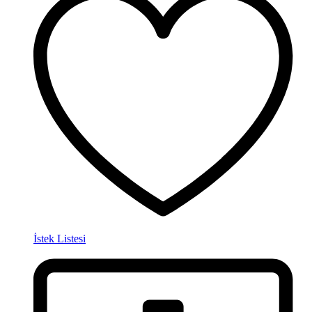
İstek Listesi