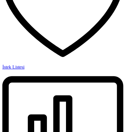
İstek Listesi