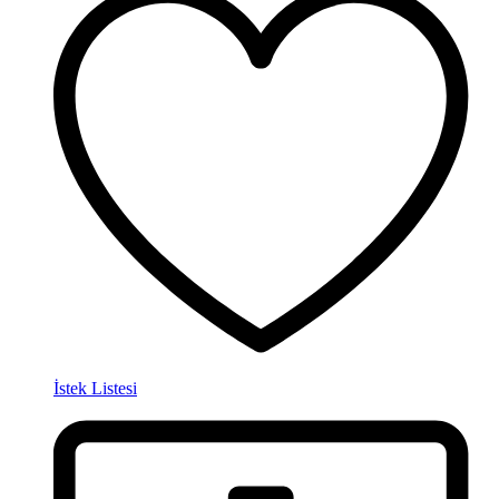
İstek Listesi