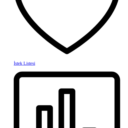
İstek Listesi