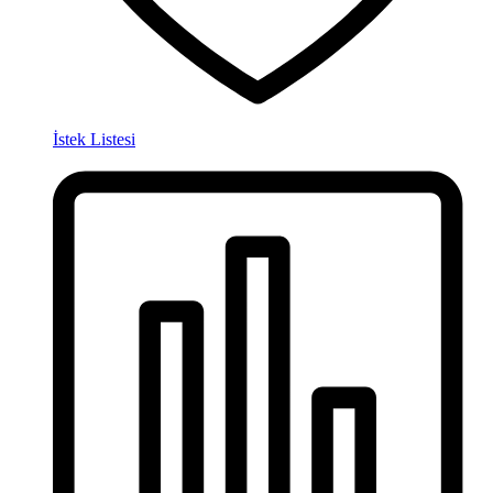
İstek Listesi