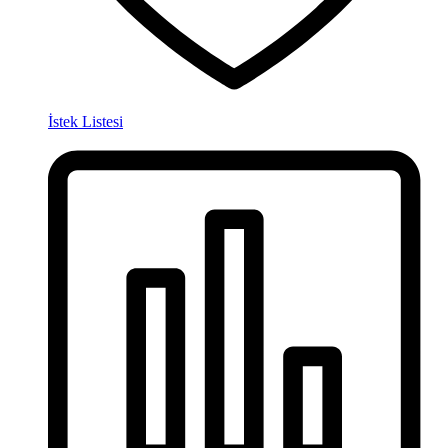
İstek Listesi