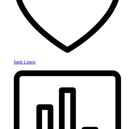
İstek Listesi