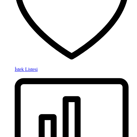
İstek Listesi