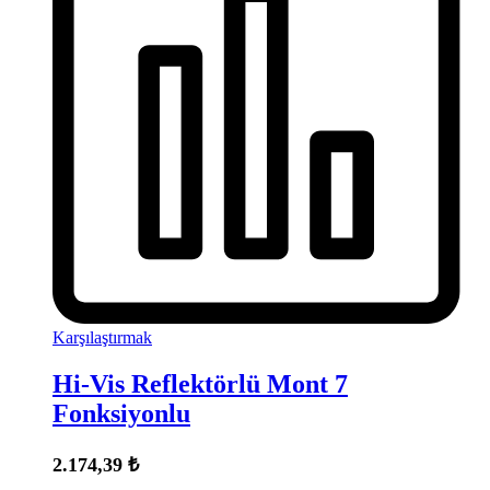
Karşılaştırmak
Hi-Vis Reflektörlü Mont 7
Fonksiyonlu
2.174,39
₺