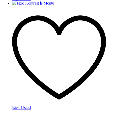
İstek Listesi