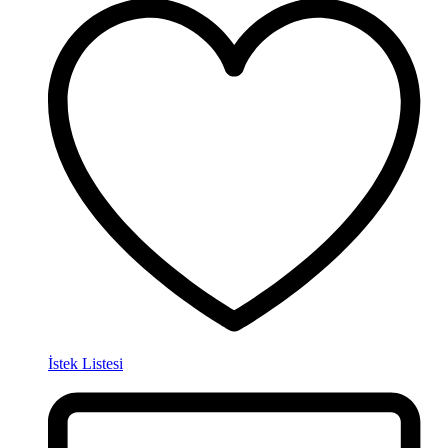
İstek Listesi