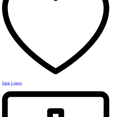
İstek Listesi