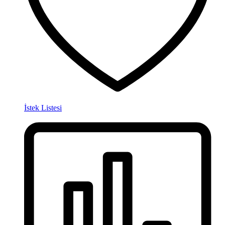
İstek Listesi