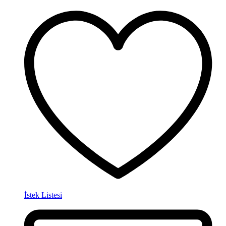
İstek Listesi