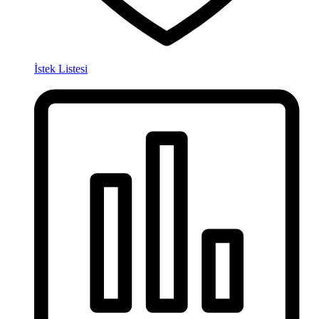
İstek Listesi