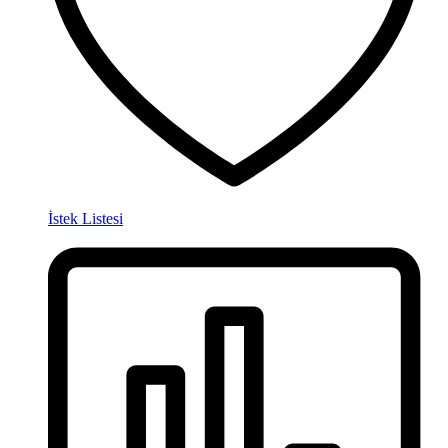
İstek Listesi