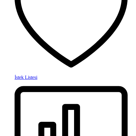
İstek Listesi