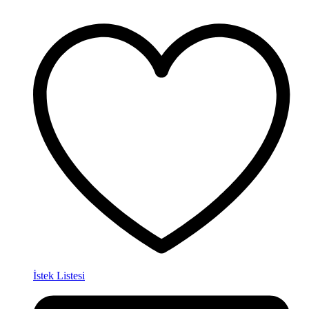
İstek Listesi