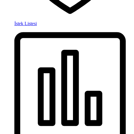
İstek Listesi