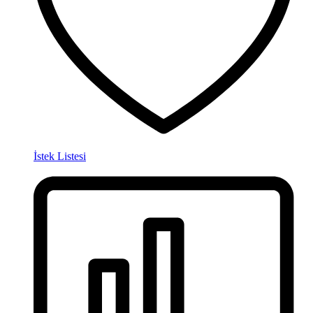
İstek Listesi