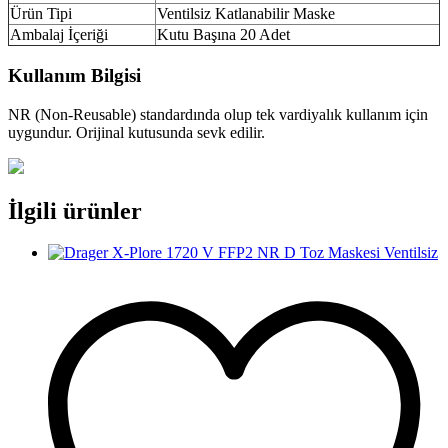
Ürün Tipi
Ventilsiz Katlanabilir Maske
Ambalaj İçeriği
Kutu Başına 20 Adet
Kullanım Bilgisi
NR (Non-Reusable) standardında olup tek vardiyalık kullanım için
uygundur. Orijinal kutusunda sevk edilir.
İlgili ürünler