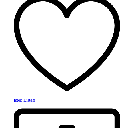
İstek Listesi