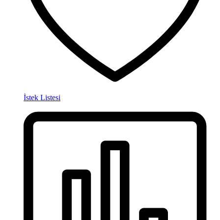
İstek Listesi