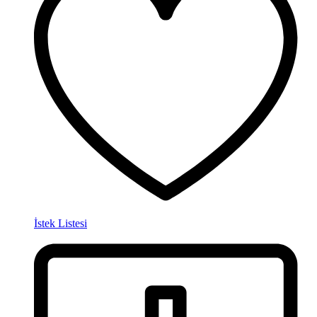
İstek Listesi