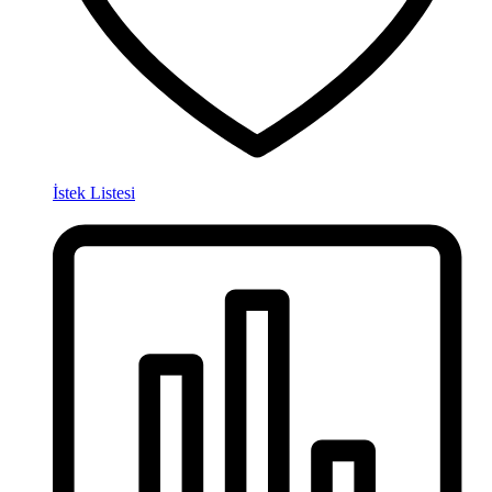
İstek Listesi