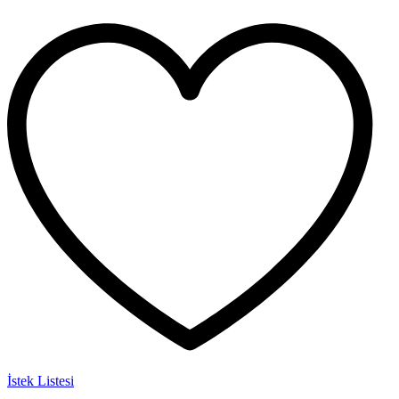
İstek Listesi