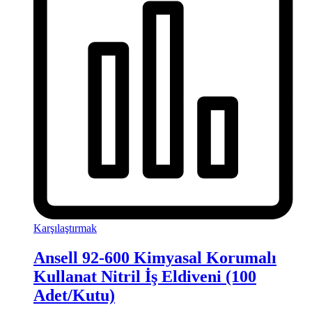
Karşılaştırmak
Ansell 92-600 Kimyasal Korumalı
Kullanat Nitril İş Eldiveni (100
Adet/Kutu)