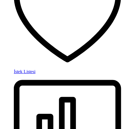
İstek Listesi