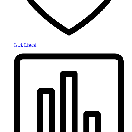
İstek Listesi