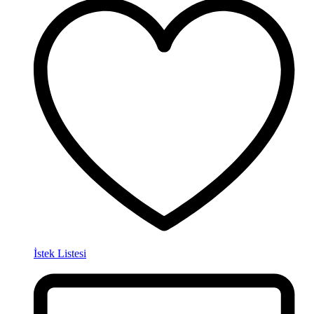
İstek Listesi