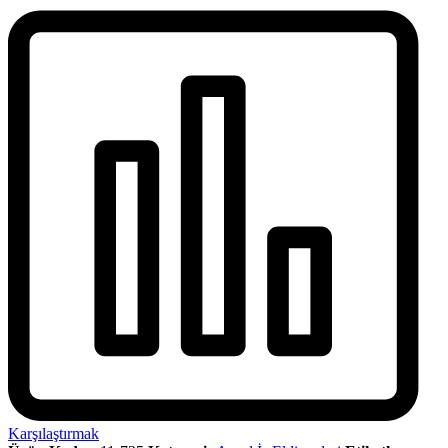
Karşılaştırmak