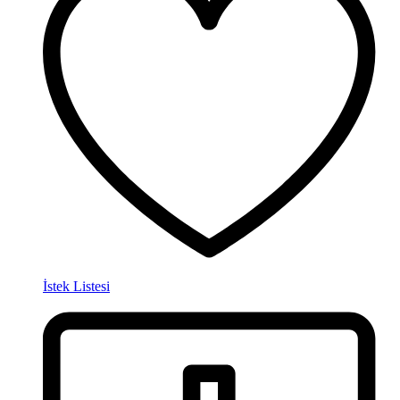
İstek Listesi