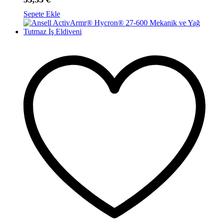
Sepete Ekle