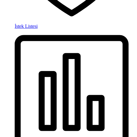
İstek Listesi