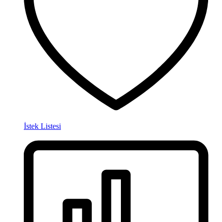
İstek Listesi