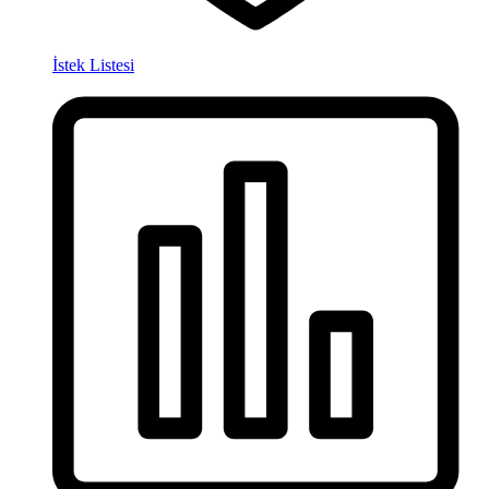
İstek Listesi