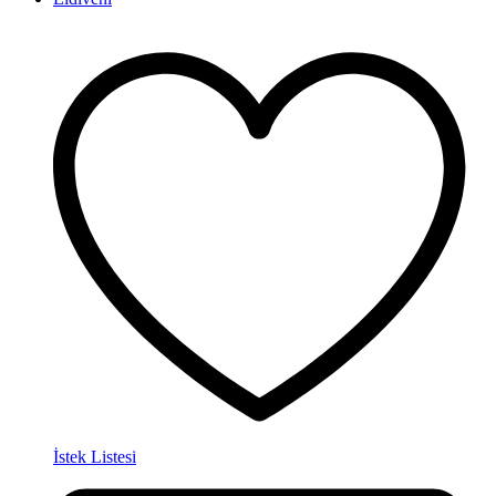
İstek Listesi