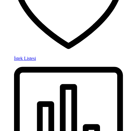
İstek Listesi