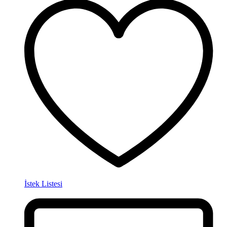
İstek Listesi