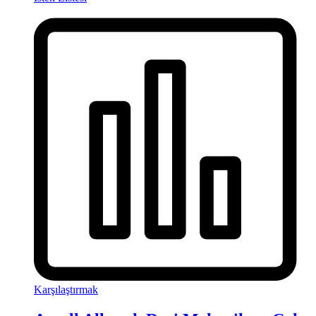
Karşılaştırmak