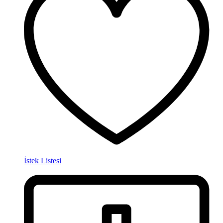
İstek Listesi