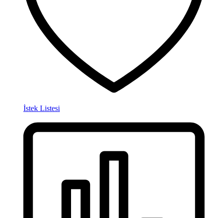
İstek Listesi