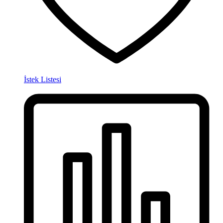
İstek Listesi