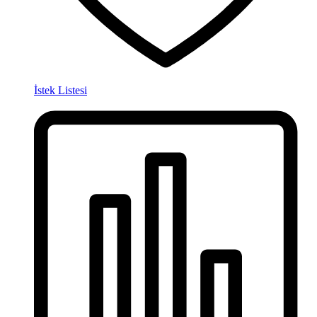
İstek Listesi