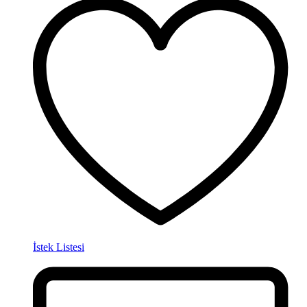
İstek Listesi