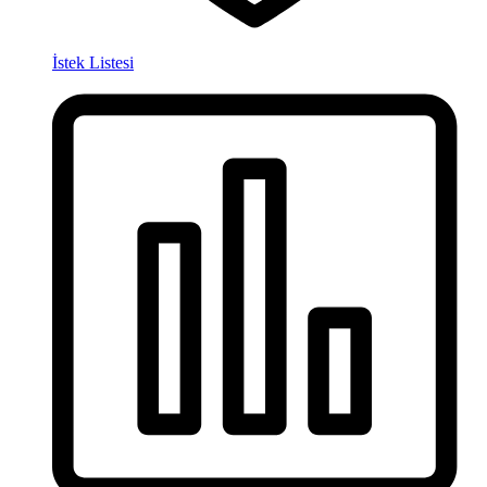
İstek Listesi