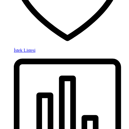
İstek Listesi