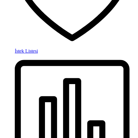
İstek Listesi