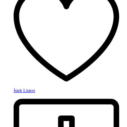
İstek Listesi