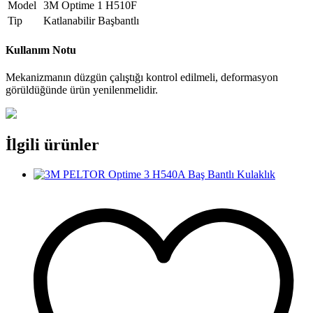
Model
3M Optime 1 H510F
Tip
Katlanabilir Başbantlı
Kullanım Notu
Mekanizmanın düzgün çalıştığı kontrol edilmeli, deformasyon
görüldüğünde ürün yenilenmelidir.
İlgili ürünler