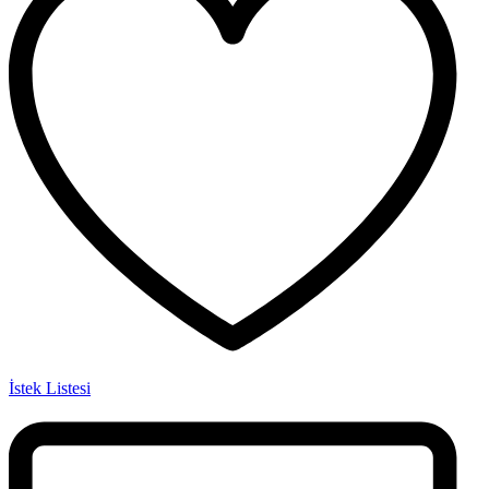
İstek Listesi