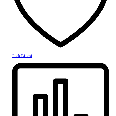
İstek Listesi