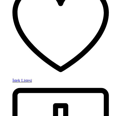
İstek Listesi