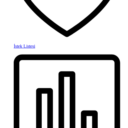
İstek Listesi