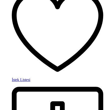
İstek Listesi