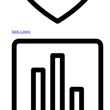
İstek Listesi