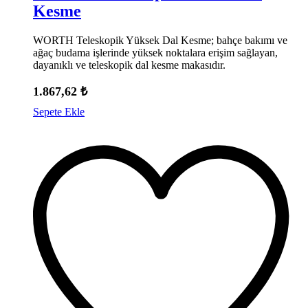
Kesme
WORTH Teleskopik Yüksek Dal Kesme; bahçe bakımı ve
ağaç budama işlerinde yüksek noktalara erişim sağlayan,
dayanıklı ve teleskopik dal kesme makasıdır.
1.867,62
₺
Sepete Ekle