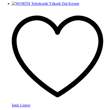
İstek Listesi