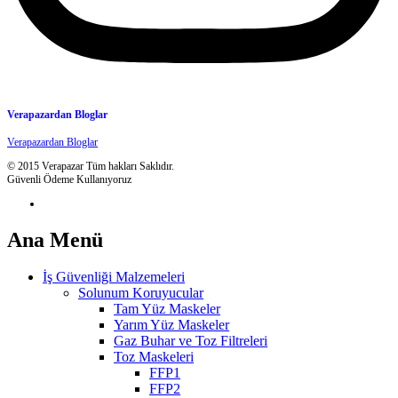
Verapazardan Bloglar
Verapazardan Bloglar
© 2015 Verapazar Tüm hakları Saklıdır.
Güvenli Ödeme Kullanıyoruz
Ana Menü
İş Güvenliği Malzemeleri
Solunum Koruyucular
Tam Yüz Maskeler
Yarım Yüz Maskeler
Gaz Buhar ve Toz Filtreleri
Toz Maskeleri
FFP1
FFP2