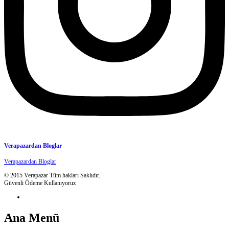
Verapazardan Bloglar
Verapazardan Bloglar
© 2015 Verapazar Tüm hakları Saklıdır.
Güvenli Ödeme Kullanıyoruz
Ana Menü