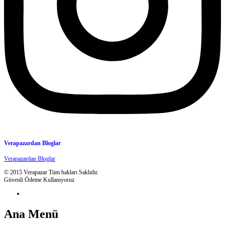
Verapazardan Bloglar
Verapazardan Bloglar
© 2015 Verapazar Tüm hakları Saklıdır.
Güvenli Ödeme Kullanıyoruz
Ana Menü