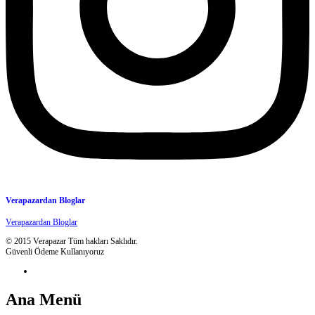
Verapazardan Bloglar
Verapazardan Bloglar
© 2015 Verapazar Tüm hakları Saklıdır.
Güvenli Ödeme Kullanıyoruz
Ana Menü