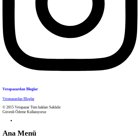
Verapazardan Bloglar
Verapazardan Bloglar
© 2015 Verapazar Tüm hakları Saklıdır.
Güvenli Ödeme Kullanıyoruz
Ana Menü