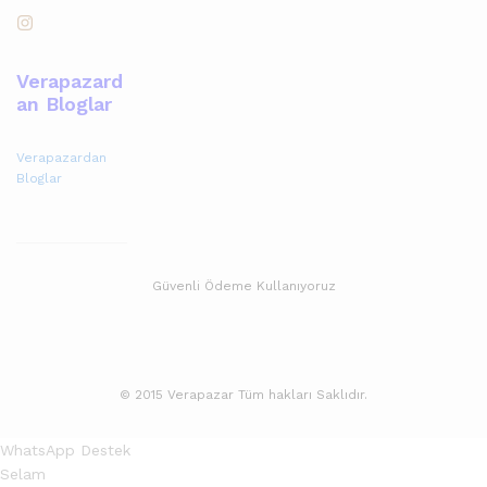
Verapazard
an Bloglar
Verapazardan
Bloglar
Güvenli Ödeme Kullanıyoruz
© 2015 Verapazar Tüm hakları Saklıdır.
WhatsApp Destek
Selam