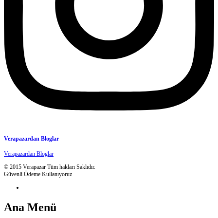
Verapazardan Bloglar
Verapazardan Bloglar
© 2015 Verapazar Tüm hakları Saklıdır.
Güvenli Ödeme Kullanıyoruz
Ana Menü