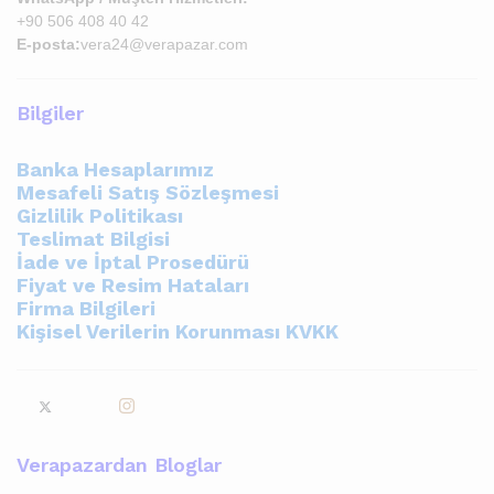
+90 506 408 40 42
E-posta:
vera24@verapazar.com
Bilgiler
Banka Hesaplarımız
Mesafeli Satış Sözleşmesi
Gizlilik Politikası
Teslimat Bilgisi
İade ve İptal Prosedürü
Fiyat ve Resim Hataları
Firma Bilgileri
Kişisel Verilerin Korunması KVKK
Verapazardan Bloglar