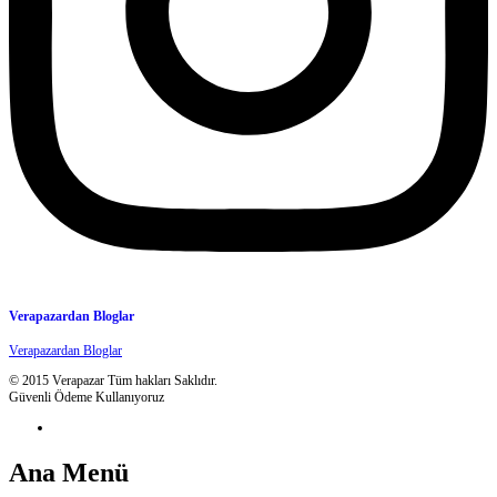
Verapazardan Bloglar
Verapazardan Bloglar
© 2015 Verapazar Tüm hakları Saklıdır.
Güvenli Ödeme Kullanıyoruz
Ana Menü