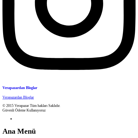
Verapazardan Bloglar
Verapazardan Bloglar
© 2015 Verapazar Tüm hakları Saklıdır.
Güvenli Ödeme Kullanıyoruz
Ana Menü