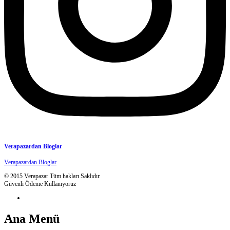
Verapazardan Bloglar
Verapazardan Bloglar
© 2015 Verapazar Tüm hakları Saklıdır.
Güvenli Ödeme Kullanıyoruz
Ana Menü