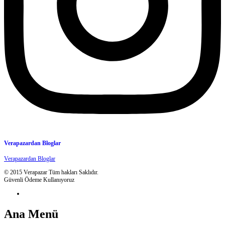
Verapazardan Bloglar
Verapazardan Bloglar
© 2015 Verapazar Tüm hakları Saklıdır.
Güvenli Ödeme Kullanıyoruz
Ana Menü