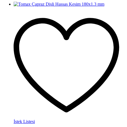
İstek Listesi