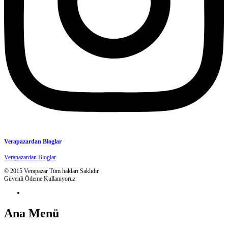
Verapazardan Bloglar
Verapazardan Bloglar
© 2015 Verapazar Tüm hakları Saklıdır.
Güvenli Ödeme Kullanıyoruz
Ana Menü