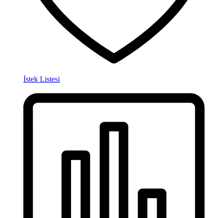
İstek Listesi